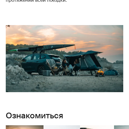
протяжении всей поездки.
Ознакомиться