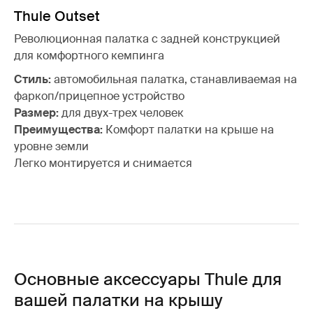
Thule Outset
Революционная палатка с задней конструкцией
для комфортного кемпинга
Стиль:
автомобильная палатка, станавливаемая на
фаркоп/прицепное устройство
Размер:
для двух-трех человек
Преимущества:
Комфорт палатки на крыше на
уровне земли
Легко монтируется и снимается
Основные аксессуары Thule для
вашей палатки на крышу