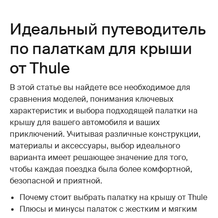
Идеальный путеводитель
по палаткам для крыши
от Thule
В этой статье вы найдете все необходимое для
сравнения моделей, понимания ключевых
характеристик и выбора подходящей палатки на
крышу для вашего автомобиля и ваших
приключений. Учитывая различные конструкции,
материалы и аксессуары, выбор идеального
варианта имеет решающее значение для того,
чтобы каждая поездка была более комфортной,
безопасной и приятной.
Почему стоит выбрать палатку на крышу от Thule
Плюсы и минусы палаток с жестким и мягким