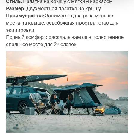
Стиль:
Палатка на крышу с мягким каркасом
Размер:
Двухместная палатка на крышу
Преимущества:
Занимает в два раза меньше
места на крыше, освобождая пространство для
экипировки
Полный комфорт: раскладывается в полноценное
спальное место для 2 человек