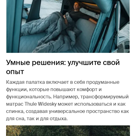
Умные решения: улучшите свой
опыт
Каждая палатка включает в себя продуманные
функции, которые повышают комфорт и
функциональность. Например, трансформируемый
матрас Thule Widesky может использоваться и как
спинка, создавая универсальное пространство как
для сна, так и для отдыха.