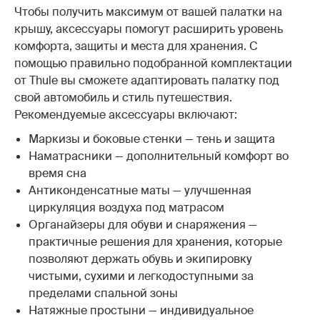
Чтобы получить максимум от вашей палатки на
крышу, аксессуары помогут расширить уровень
комфорта, защиты и места для хранения. С
помощью правильно подобранной комплектации
от Thule вы сможете адаптировать палатку под
свой автомобиль и стиль путешествия.
Рекомендуемые аксессуары включают:
Маркизы и боковые стенки — тень и защита
Наматрасники — дополнительный комфорт во
время сна
Антиконденсатные маты — улучшенная
циркуляция воздуха под матрасом
Органайзеры для обуви и снаряжения —
практичные решения для хранения, которые
позволяют держать обувь и экипировку
чистыми, сухими и легкодоступными за
пределами спальной зоны
Натяжные простыни — индивидуальное