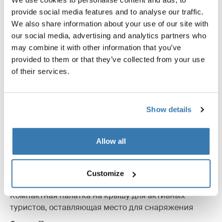
provide social media features and to analyse our traffic.
We also share information about your use of our site with
our social media, advertising and analytics partners who
may combine it with other information that you’ve
provided to them or that they’ve collected from your use
of their services.
Show details
Allow all
Customize
Thule Foothill 2
Компактная палатка на крышу для активных
туристов, оставляющая место для снаряжения