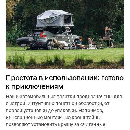
Простота в использовании: готово
к приключениям
Наши автомобильные палатки предназначены для
быстрой, интуитивно понятной обработки, от
первой установки до упаковки. Например,
инновационные монтажные кронштейны
позволяют установить крышу за считанные