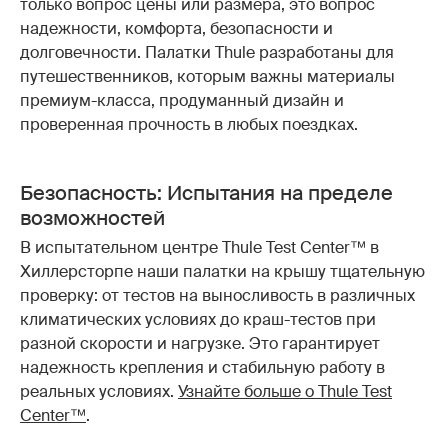
только вопрос цены или размера, это вопрос
надежности, комфорта, безопасности и
долговечности. Палатки Thule разработаны для
путешественников, которым важны материалы
премиум-класса, продуманный дизайн и
проверенная прочность в любых поездках.
Безопасность: Испытания на пределе
возможностей
В испытательном центре Thule Test Center™ в
Хиллерсторпе наши палатки на крышу тщательную
проверку: от тестов на выносливость в различных
климатических условиях до краш-тестов при
разной скорости и нагрузке. Это гарантирует
надежность крепления и стабильную работу в
реальных условиях.
Узнайте больше о Thule Test
Center™
.