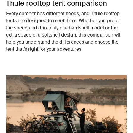
Thule rooftop tent comparison
Every camper has different needs, and Thule rooftop
tents are designed to meet them. Whether you prefer
the speed and durability of a hardshell model or the
extra space of a softshell design, this comparison will
help you understand the differences and choose the
tent that’s right for your adventures.