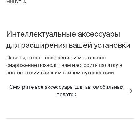
минуты.
Интеллектуальные аксессуары
для расширения вашей установки
Навесы, стены, освещение и монтажное
снаряжение позволят вам настроить палатку в
соответствии с вашим стилем путешествий.
Смотрите все аксессуары для автомобильных
палаток