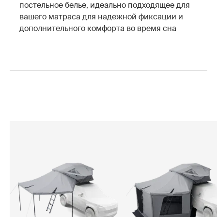
постельное белье, идеально подходящее для
вашего матраса для надежной фиксации и
дополнительного комфорта во время сна