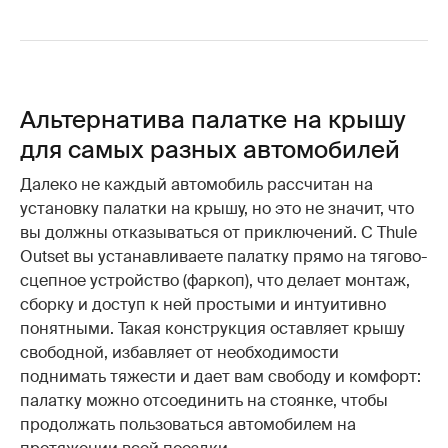
Альтернатива палатке на крышу
для самых разных автомобилей
Далеко не каждый автомобиль рассчитан на
установку палатки на крышу, но это не значит, что
вы должны отказываться от приключений. С Thule
Outset вы устанавливаете палатку прямо на тягово-
сцепное устройство (фаркоп), что делает монтаж,
сборку и доступ к ней простыми и интуитивно
понятными. Такая конструкция оставляет крышу
свободной, избавляет от необходимости
поднимать тяжести и дает вам свободу и комфорт:
палатку можно отсоединить на стоянке, чтобы
продолжать пользоваться автомобилем на