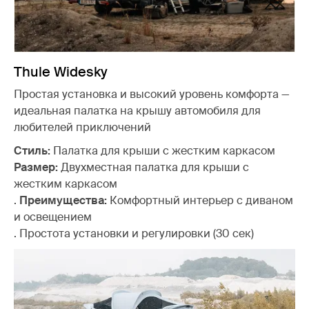
Thule Widesky
Простая установка и высокий уровень комфорта —
идеальная палатка на крышу автомобиля для
любителей приключений
Стиль:
Палатка для крыши с жестким каркасом
Размер:
Двухместная палатка для крыши с
жестким каркасом
.
Преимущества:
Комфортный интерьер с диваном
и освещением
.
Простота установки и регулировки (30 сек)