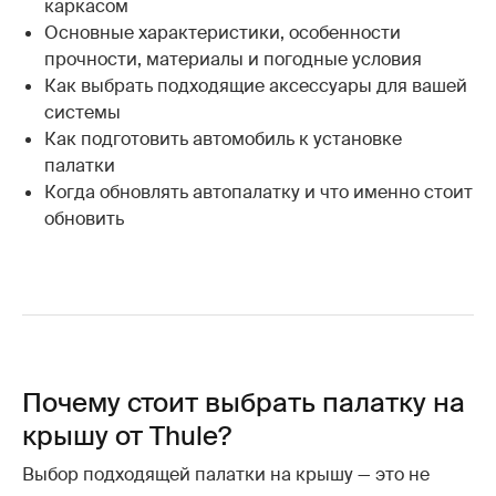
каркасом
Основные характеристики, особенности
прочности, материалы и погодные условия
Как выбрать подходящие аксессуары для вашей
системы
Как подготовить автомобиль к установке
палатки
Когда обновлять автопалатку и что именно стоит
обновить
Почему стоит выбрать палатку на
крышу от Thule?
Выбор подходящей палатки на крышу — это не