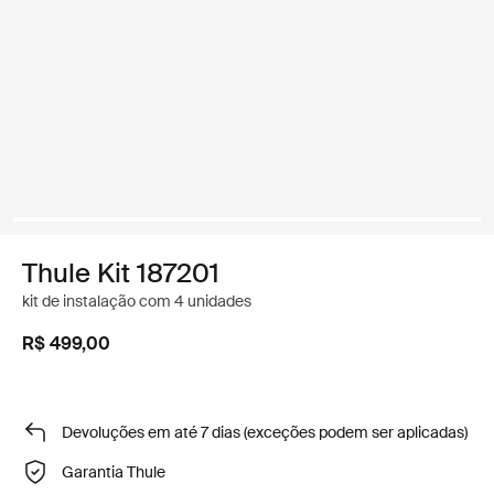
Thule Kit 187201
kit de instalação com 4 unidades
R$ 499,00
Devoluções em até 7 dias (exceções podem ser aplicadas)
Garantia Thule