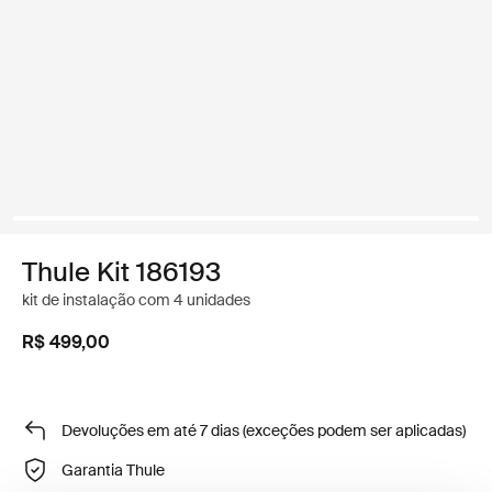
Thule Kit 186193
kit de instalação com 4 unidades
R$ 499,00
Devoluções em até 7 dias (exceções podem ser aplicadas)
Garantia Thule