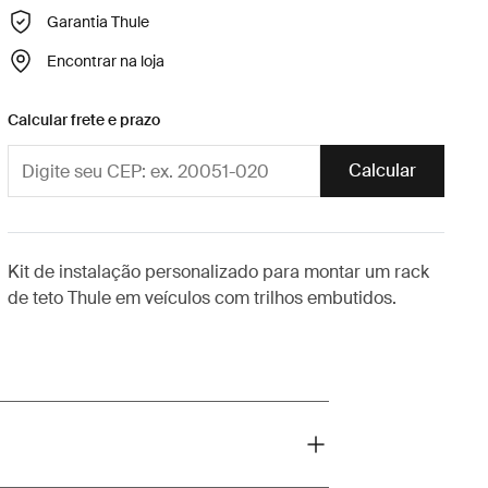
Garantia Thule
Encontrar na loja
Calcular frete e prazo
Calcular
Kit de instalação personalizado para montar um rack
de teto Thule em veículos com trilhos embutidos.