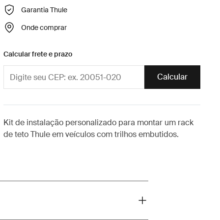
Garantia Thule
Onde comprar
Calcular frete e prazo
Calcular
Kit de instalação personalizado para montar um rack
de teto Thule em veículos com trilhos embutidos.