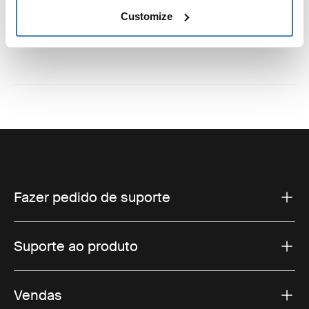
Customize
Fazer pedido de suporte
Suporte ao produto
Vendas