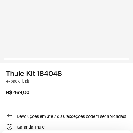
Thule Kit 184048
4-pack fit kit
R$ 469,00
Devoluções em até 7 dias (exceções podem ser aplicadas)
Garantia Thule