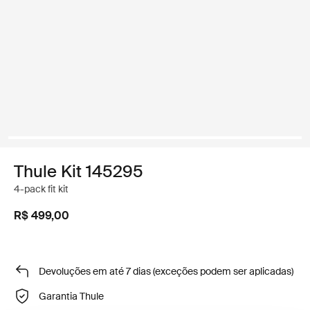
Thule Kit 145295
4-pack fit kit
R$ 499,00
Devoluções em até 7 dias (exceções podem ser aplicadas)
Garantia Thule