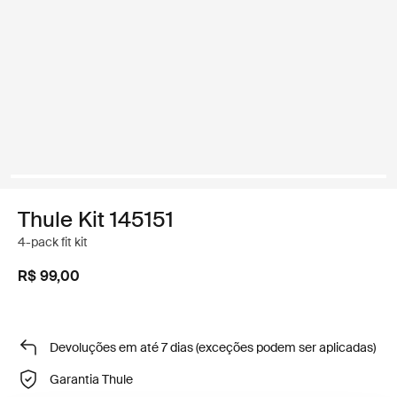
Thule Kit 145151
4-pack fit kit
R$ 99,00
Devoluções em até 7 dias (exceções podem ser aplicadas)
Garantia Thule