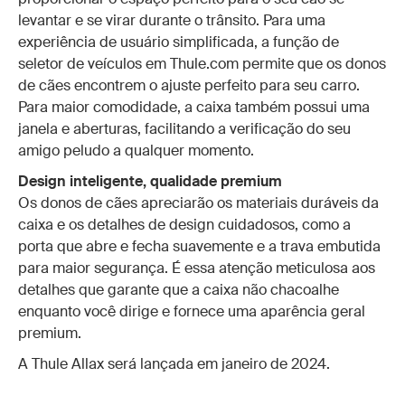
levantar e se virar durante o trânsito. Para uma
experiência de usuário simplificada, a função de
seletor de veículos em Thule.com permite que os donos
de cães encontrem o ajuste perfeito para seu carro.
Para maior comodidade, a caixa também possui uma
janela e aberturas, facilitando a verificação do seu
amigo peludo a qualquer momento.
Design inteligente, qualidade premium
Os donos de cães apreciarão os materiais duráveis da
caixa e os detalhes de design cuidadosos, como a
porta que abre e fecha suavemente e a trava embutida
para maior segurança. É essa atenção meticulosa aos
detalhes que garante que a caixa não chacoalhe
enquanto você dirige e fornece uma aparência geral
premium.
A Thule Allax será lançada em janeiro de 2024.