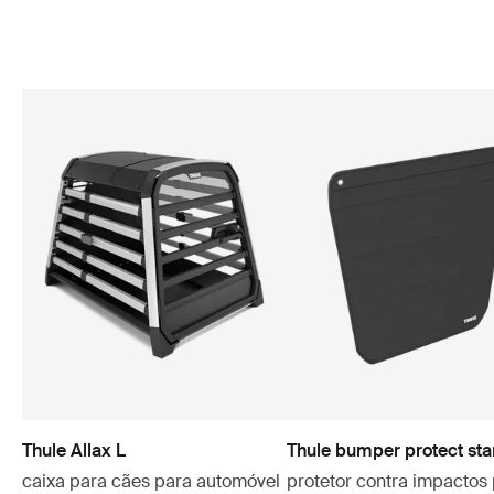
Thule Allax L
Thule bumper protect st
caixa para cães para automóvel
protetor contra impactos