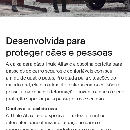
Desenvolvida para
proteger cães e pessoas
A caixa para cães Thule Allax é a escolha perfeita para
passeios de carro seguros e confortáveis com seu
amigo de quatro patas. Projetada para situações do
mundo real, ela é totalmente testada contra colisões e
possui uma zona de deformação inovadora que oferece
proteção superior para passageiros e seu cão.
Confiável e fácil de usar
A Thule Allax está disponível em dez tamanhos
diferentes para otimizar o espaço no carro e
proporcionar o espaço perfeito para o seu cão se