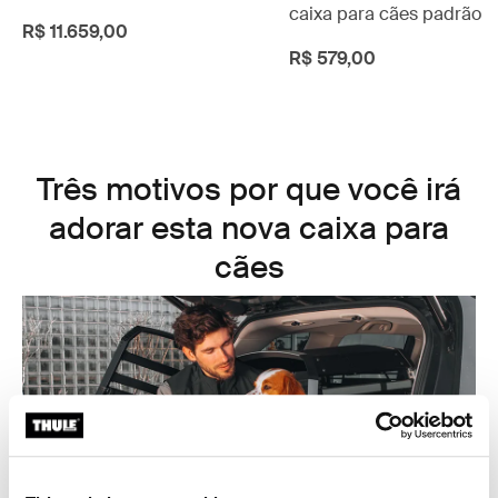
caixa para cães padrão
R$ 11.659,00
R$ 579,00
Três motivos por que você irá
adorar esta nova caixa para
cães