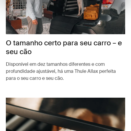
O tamanho certo para seu carro – e
seu cão
Disponível em dez tamanhos diferentes e com
profundidade ajustável, há uma Thule Allax perfeita
para o seu carro e seu cão.