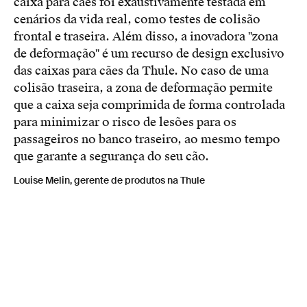
caixa para cães foi exaustivamente testada em
cenários da vida real, como testes de colisão
frontal e traseira. Além disso, a inovadora "zona
de deformação" é um recurso de design exclusivo
das caixas para cães da Thule. No caso de uma
colisão traseira, a zona de deformação permite
que a caixa seja comprimida de forma controlada
para minimizar o risco de lesões para os
passageiros no banco traseiro, ao mesmo tempo
que garante a segurança do seu cão.
Louise Melin, gerente de produtos na Thule