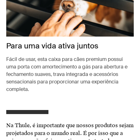
Para uma vida ativa juntos
Fácil de usar, esta caixa para cães premium possui
uma porta com amortecimento a gás para abertura e
fechamento suaves, trava integrada e acessórios
sensacionais para proporcionar uma experiência
completa.
Na Thule, é importante que nossos produtos sejam
projetados para o mundo real. É por isso que a