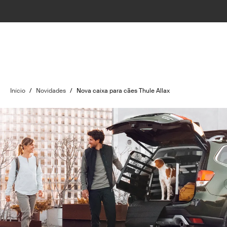
Início
/
Novidades
/
Nova caixa para cães Thule Allax