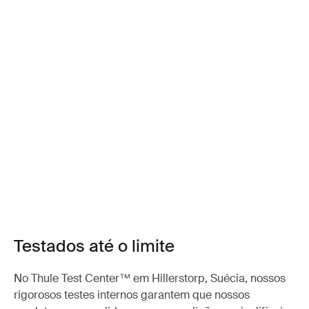
Testados até o limite
No Thule Test Center™ em Hillerstorp, Suécia, nossos
rigorosos testes internos garantem que nossos