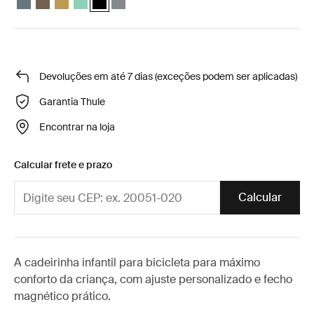
Devoluções em até 7 dias (exceções podem ser aplicadas)
Garantia Thule
Encontrar na loja
Calcular frete e prazo
Calcular
A cadeirinha infantil para bicicleta para máximo
conforto da criança, com ajuste personalizado e fecho
magnético prático.