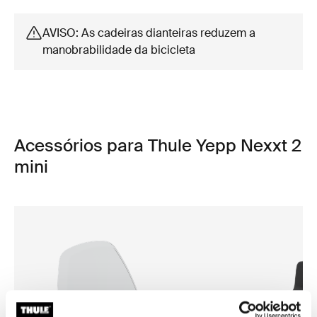
AVISO: As cadeiras dianteiras reduzem a
manobrabilidade da bicicleta
Acessórios para Thule Yepp Nexxt 2
mini