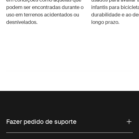
podem ser encontradas durante o
infantis para bicicle
uso em terrenos acidentados ou
durabilidade e ao d
desnivelados.
longo prazo.
Fazer pedido de suporte