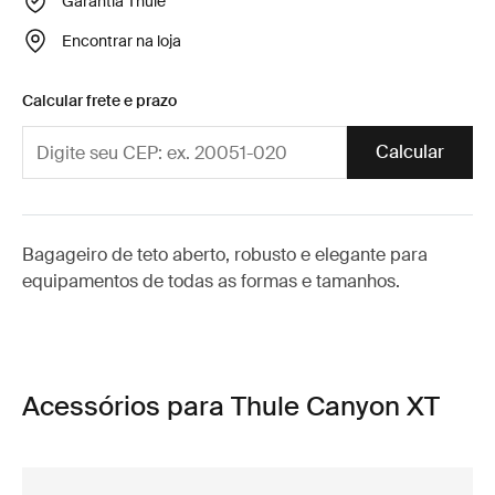
Garantia Thule
Encontrar na loja
Calcular frete e prazo
Calcular
Bagageiro de teto aberto, robusto e elegante para
equipamentos de todas as formas e tamanhos.
Acessórios para Thule Canyon XT