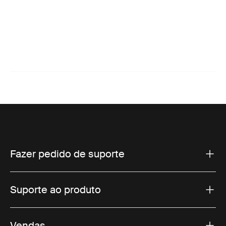
Fazer pedido de suporte
Suporte ao produto
Vendas