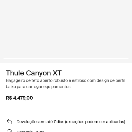
Thule Canyon XT
Bagageiro de teto aberto robusto e estiloso com design de perfil
baixo para carregar equipamentos
R$ 4.479,00
Devoluções em até 7 dias (exceções podem ser aplicadas)