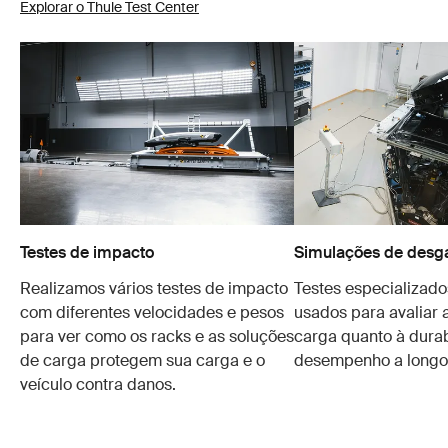
Explorar o Thule Test Center
Testes de impacto
Simulações de desg
Realizamos vários testes de impacto
Testes especializado
com diferentes velocidades e pesos
usados para avaliar 
para ver como os racks e as soluções
carga quanto à durab
de carga protegem sua carga e o
desempenho a longo
veículo contra danos.