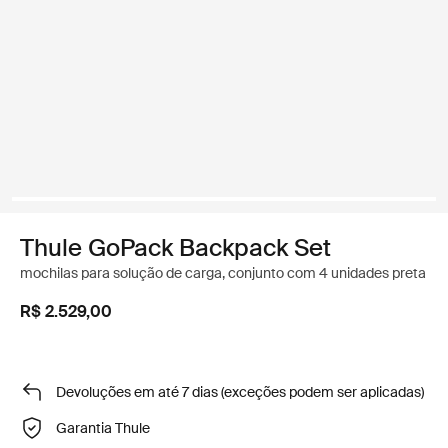
Thule GoPack Backpack Set
mochilas para solução de carga, conjunto com 4 unidades preta
R$ 2.529,00
Devoluções em até 7 dias (exceções podem ser aplicadas)
Garantia Thule