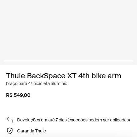
Thule BackSpace XT 4th bike arm
braço para 4ª bicicleta alumínio
R$ 549,00
Devoluções em até 7 dias (exceções podem ser aplicadas)
Garantia Thule