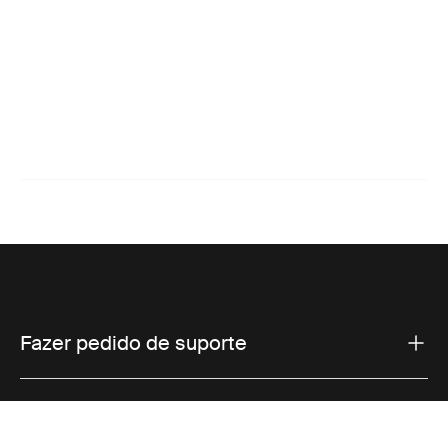
Fazer pedido de suporte
Suporte ao produto