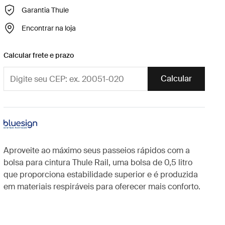
Garantia Thule
Encontrar na loja
Calcular frete e prazo
Calcular
Aproveite ao máximo seus passeios rápidos com a
bolsa para cintura Thule Rail, uma bolsa de 0,5 litro
que proporciona estabilidade superior e é produzida
em materiais respiráveis para oferecer mais conforto.