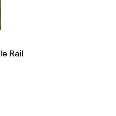
e Rail