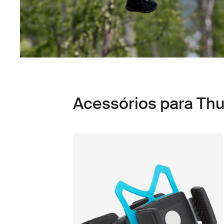
Acessórios para Thul