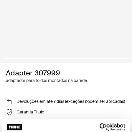
Adapter 307999
adaptador para toldos montados na parede
Devoluções em até 7 dias (exceções podem ser aplicadas)
Garantia Thule
Encontrar na loja