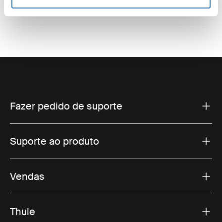
Fazer pedido de suporte
Suporte ao produto
Vendas
Thule