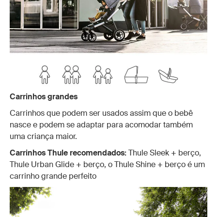
Carrinhos grandes
Carrinhos que podem ser usados assim que o bebê
nasce e podem se adaptar para acomodar também
uma criança maior.
Carrinhos Thule recomendados:
Thule Sleek + berço,
Thule Urban Glide + berço, o Thule Shine + berço é um
carrinho grande perfeito