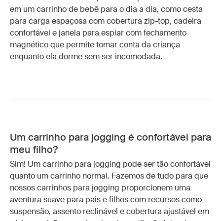
em um carrinho de bebê para o dia a dia, como cesta
para carga espaçosa com cobertura zip-top, cadeira
confortável e janela para espiar com fechamento
magnético que permite tomar conta da criança
enquanto ela dorme sem ser incomodada.
Um
carrinho para jogging
é confortável para
meu filho?
Sim! Um carrinho para jogging pode ser tão confortável
quanto um carrinho normal. Fazemos de tudo para que
nossos carrinhos para jogging proporcionem uma
aventura suave para pais e filhos com recursos como
suspensão, assento reclinável e cobertura ajustável em