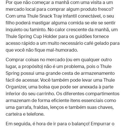
Por que não começar a manhã com uma visita a um
mercado local para comprar algum produto fresco?
Com uma Thule Snack Tray infantil conectável, o seu
filho poderá mastigar alguma comida se ele se sentir
inquieto ou faminto. No calor crescente da manhã, um
Thule Spring Cup Holder para os guidões fornece
acesso rápido a um muito necessário café gelado para
que você não fique mal-humorado.
Comprar coisas no mercado (ou em qualquer outro
lugar, a propósito) não é um problema, pois o Thule
Spring possui uma grande cesta de armazenamento
fácil de acessar. Você também pode levar uma Thule
Organizer, uma bolsa que pode ser anexada à parte
inferior do seu carrinho. Os diferentes compartimentos
armazenam de forma eficiente itens essenciais como
uma garrafa, fraldas, lenços e também suas chaves,
carteira e telefone.
Em seguida, é hora de ir para o balanço! Empurrar o