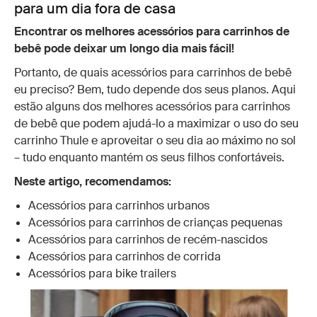
para um dia fora de casa
Encontrar os melhores acessórios para carrinhos de
bebê pode deixar um longo dia mais fácil!
Portanto, de quais acessórios para carrinhos de bebê
eu preciso? Bem, tudo depende dos seus planos. Aqui
estão alguns dos melhores acessórios para carrinhos
de bebê que podem ajudá-lo a maximizar o uso do seu
carrinho Thule e aproveitar o seu dia ao máximo no sol
– tudo enquanto mantém os seus filhos confortáveis.
Neste artigo, recomendamos:
Acessórios para carrinhos urbanos
Acessórios para carrinhos de crianças pequenas
Acessórios para carrinhos de recém-nascidos
Acessórios para carrinhos de corrida
Acessórios para bike trailers