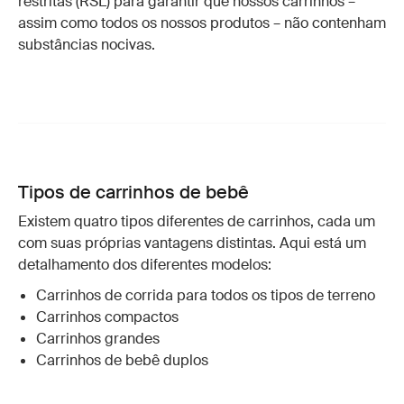
restritas (RSL) para garantir que nossos carrinhos –
assim como todos os nossos produtos – não contenham
substâncias nocivas.
Tipos de carrinhos de bebê
Existem quatro tipos diferentes de carrinhos, cada um
com suas próprias vantagens distintas. Aqui está um
detalhamento dos diferentes modelos:
Carrinhos de corrida para todos os tipos de terreno
Carrinhos compactos
Carrinhos grandes
Carrinhos de bebê duplos