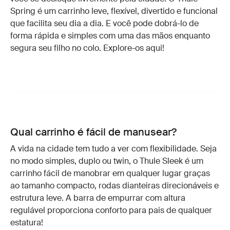
Spring é um carrinho leve, flexível, divertido e funcional
que facilita seu dia a dia. E você pode dobrá-lo de
forma rápida e simples com uma das mãos enquanto
segura seu filho no colo. Explore-os aqui!
Qual carrinho é fácil de manusear?
A vida na cidade tem tudo a ver com flexibilidade. Seja
no modo simples, duplo ou twin, o Thule Sleek é um
carrinho fácil de manobrar em qualquer lugar graças
ao tamanho compacto, rodas dianteiras direcionáveis e
estrutura leve. A barra de empurrar com altura
regulável proporciona conforto para pais de qualquer
estatura!