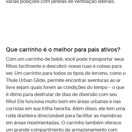
várias posições com janelas de ventilação laterais.
Que carrinho é o melhor para pais ativos?
Com um carrinho de bebê, você pode transportar seus
filhos facilmente e descobrir novas ruas e coisas para
ver. Um carrinho para todos os tipos de terreno, como o
Thule Urban Glide, permite encontrar aventuras ao ar
livre sejam quais forem as condições do tempo – o que
é ótimo para desfrutar de dias de diversão com seu
filho! Ele funciona muito bem em áreas urbanas e nas
corridas em sua trilha favorita. Além disso, ele tem uma
roda dianteira direcionável para facilitar as manobras
em áreas movimentadas. O carrinho também oferece
um grande compartimento de armazenamento com