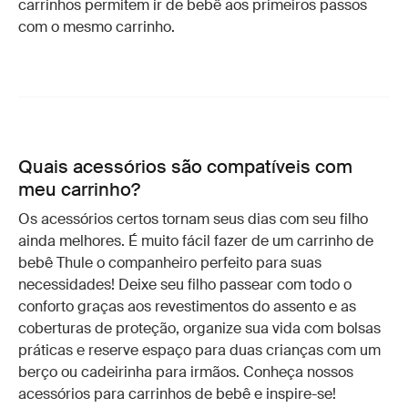
carrinhos permitem ir de bebê aos primeiros passos
com o mesmo carrinho.
Quais acessórios são compatíveis com
meu carrinho?
Os acessórios certos tornam seus dias com seu filho
ainda melhores. É muito fácil fazer de um carrinho de
bebê Thule o companheiro perfeito para suas
necessidades! Deixe seu filho passear com todo o
conforto graças aos revestimentos do assento e as
coberturas de proteção, organize sua vida com bolsas
práticas e reserve espaço para duas crianças com um
berço ou cadeirinha para irmãos. Conheça nossos
acessórios para carrinhos de bebê e inspire-se!