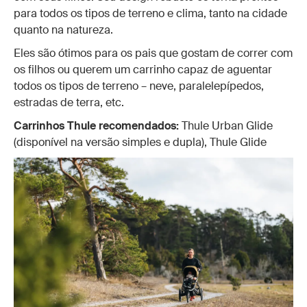
para todos os tipos de terreno e clima, tanto na cidade
quanto na natureza.
Eles são ótimos para os pais que gostam de correr com
os filhos ou querem um carrinho capaz de aguentar
todos os tipos de terreno – neve, paralelepípedos,
estradas de terra, etc.
Carrinhos Thule recomendados:
Thule Urban Glide
(disponível na versão simples e dupla), Thule Glide