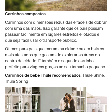
Carrinhos compactos
Carrinhos com dimensões reduzidas e fáceis de dobrar
com uma das mãos. Isso garante que os pais possam
passear facilmente em lugares estreitos e lotados e
que seja fácil usar o transporte público.
Ótimos para pais que moram na cidade ou em bairros
mais afastados que gostam de explorar as áreas do
centro da cidade. É também o segundo carrinho
perfeito para viagens graças ao seu tamanho pequeno.
Carrinhos de bebê Thule recomendados:
Thule Shine,
Thule Spring