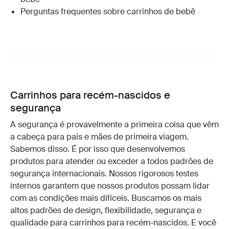
Perguntas frequentes sobre carrinhos de bebê
Carrinhos para recém-nascidos e
segurança
A segurança é provavelmente a primeira coisa que vêm
a cabeça para pais e mães de primeira viagem.
Sabemos disso. É por isso que desenvolvemos
produtos para atender ou exceder a todos padrões de
segurança internacionais. Nossos rigorosos testes
internos garantem que nossos produtos possam lidar
com as condições mais difíceis. Buscamos os mais
altos padrões de design, flexibilidade, segurança e
qualidade para carrinhos para recém-nascidos. E você