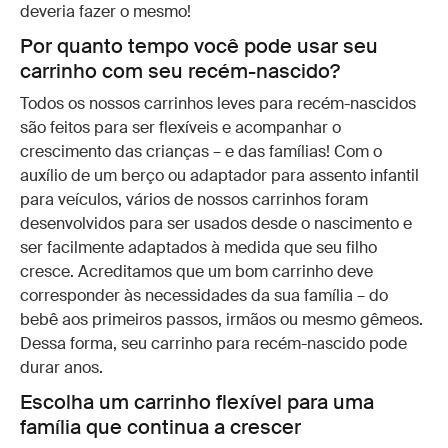
deveria fazer o mesmo!
Por quanto tempo você pode usar seu
carrinho com seu recém-nascido?
Todos os nossos carrinhos leves para recém-nascidos
são feitos para ser flexíveis e acompanhar o
crescimento das crianças – e das famílias! Com o
auxílio de um berço ou adaptador para assento infantil
para veículos, vários de nossos carrinhos foram
desenvolvidos para ser usados desde o nascimento e
ser facilmente adaptados à medida que seu filho
cresce. Acreditamos que um bom carrinho deve
corresponder às necessidades da sua família – do
bebê aos primeiros passos, irmãos ou mesmo gêmeos.
Dessa forma, seu carrinho para recém-nascido pode
durar anos.
Escolha um carrinho flexível para uma
família que continua a crescer