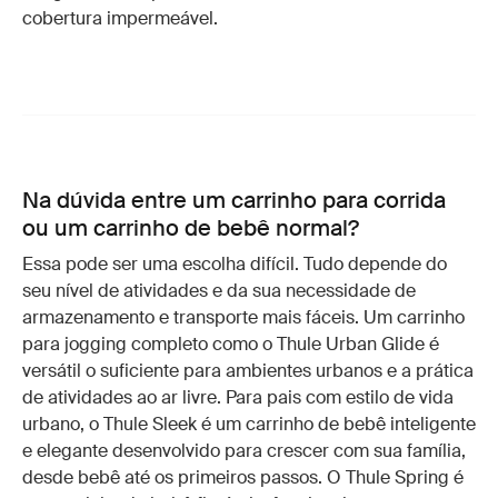
cobertura impermeável.
Na dúvida entre um carrinho para corrida
ou um carrinho de bebê normal?
Essa pode ser uma escolha difícil. Tudo depende do
seu nível de atividades e da sua necessidade de
armazenamento e transporte mais fáceis. Um carrinho
para jogging completo como o Thule Urban Glide é
versátil o suficiente para ambientes urbanos e a prática
de atividades ao ar livre. Para pais com estilo de vida
urbano, o Thule Sleek é um carrinho de bebê inteligente
e elegante desenvolvido para crescer com sua família,
desde bebê até os primeiros passos. O Thule Spring é