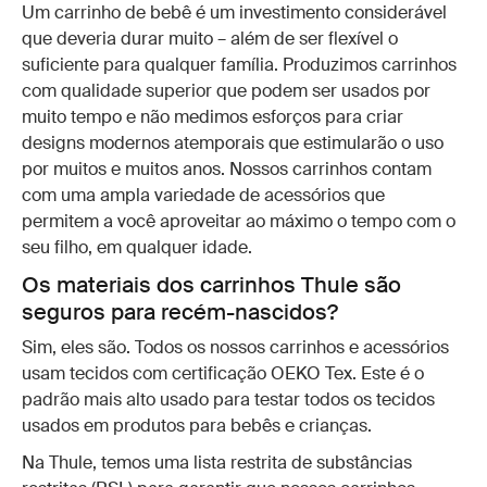
Um carrinho de bebê é um investimento considerável
que deveria durar muito – além de ser flexível o
suficiente para qualquer família. Produzimos carrinhos
com qualidade superior que podem ser usados por
muito tempo e não medimos esforços para criar
designs modernos atemporais que estimularão o uso
por muitos e muitos anos. Nossos carrinhos contam
com uma ampla variedade de acessórios que
permitem a você aproveitar ao máximo o tempo com o
seu filho, em qualquer idade.
Os materiais dos carrinhos Thule são
seguros para recém-nascidos?
Sim, eles são. Todos os nossos carrinhos e acessórios
usam tecidos com certificação OEKO Tex. Este é o
padrão mais alto usado para testar todos os tecidos
usados em produtos para bebês e crianças.
Na Thule, temos uma lista restrita de substâncias