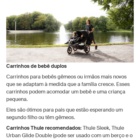
Carrinhos de bebê duplos
Carrinhos para bebês gêmeos ou irmãos mais novos
que se adaptam à medida que a família cresce. Esses
carrinhos podem acomodar um bebê e uma criança
pequena.
Eles são ótimos para pais que estão esperando um
segundo filho ou têm gêmeos.
Carrinhos Thule recomendados:
Thule Sleek, Thule
Urban Glide Double (pode ser usado com um berço e o