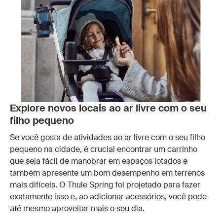
Explore novos locais ao ar livre com o seu
filho pequeno
Se você gosta de atividades ao ar livre com o seu filho
pequeno na cidade, é crucial encontrar um carrinho
que seja fácil de manobrar em espaços lotados e
também apresente um bom desempenho em terrenos
mais difíceis. O Thule Spring foi projetado para fazer
exatamente isso e, ao adicionar acessórios, você pode
até mesmo aproveitar mais o seu dia.