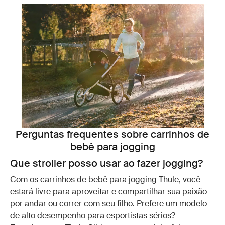
Perguntas frequentes sobre carrinhos de
bebê para jogging
Que stroller posso usar ao fazer jogging?
Com os carrinhos de bebê para jogging Thule, você
estará livre para aproveitar e compartilhar sua paixão
por andar ou correr com seu filho. Prefere um modelo
de alto desempenho para esportistas sérios?