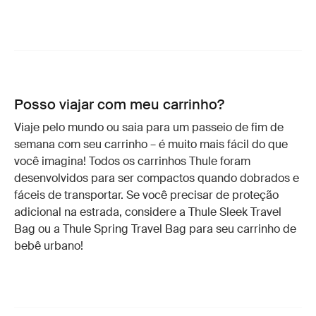
Posso viajar com meu carrinho?
Viaje pelo mundo ou saia para um passeio de fim de
semana com seu carrinho – é muito mais fácil do que
você imagina! Todos os carrinhos Thule foram
desenvolvidos para ser compactos quando dobrados e
fáceis de transportar. Se você precisar de proteção
adicional na estrada, considere a Thule Sleek Travel
Bag ou a Thule Spring Travel Bag para seu carrinho de
bebê urbano!