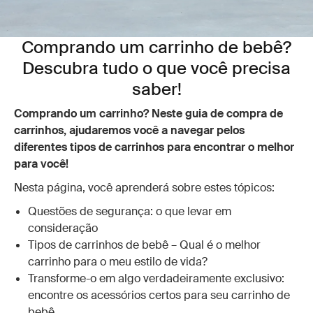
Comprando um carrinho de bebê?
Descubra tudo o que você precisa
saber!
Comprando um carrinho? Neste guia de compra de
carrinhos, ajudaremos você a navegar pelos
diferentes tipos de carrinhos para encontrar o melhor
para você!
Nesta página, você aprenderá sobre estes tópicos:
Questões de segurança: o que levar em
consideração
Tipos de carrinhos de bebê – Qual é o melhor
carrinho para o meu estilo de vida?
Transforme-o em algo verdadeiramente exclusivo:
encontre os acessórios certos para seu carrinho de
bebê