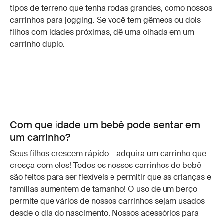
tipos de terreno que tenha rodas grandes, como nossos
carrinhos para jogging. Se você tem gêmeos ou dois
filhos com idades próximas, dê uma olhada em um
carrinho duplo.
Com que idade um bebê pode sentar em
um carrinho?
Seus filhos crescem rápido – adquira um carrinho que
cresça com eles! Todos os nossos carrinhos de bebê
são feitos para ser flexíveis e permitir que as crianças e
famílias aumentem de tamanho! O uso de um berço
permite que vários de nossos carrinhos sejam usados
desde o dia do nascimento. Nossos acessórios para