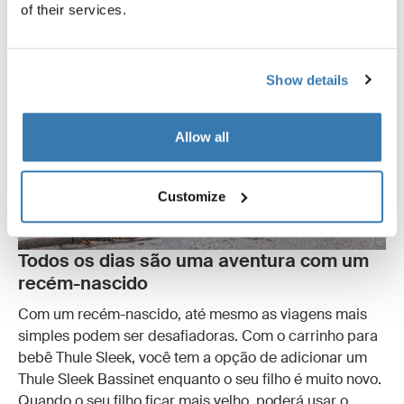
of their services.
Show details
Allow all
Customize
Todos os dias são uma aventura com um
recém-nascido
Com um recém-nascido, até mesmo as viagens mais
simples podem ser desafiadoras. Com o carrinho para
bebê Thule Sleek, você tem a opção de adicionar um
Thule Sleek Bassinet enquanto o seu filho é muito novo.
Quando o seu filho ficar mais velho, poderá usar o