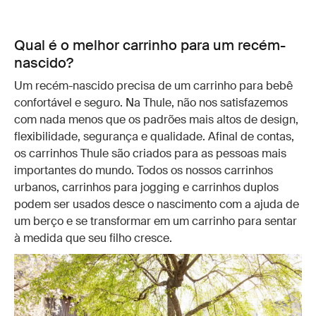
Qual é o melhor carrinho para um recém-
nascido?
Um recém-nascido precisa de um carrinho para bebê
confortável e seguro. Na Thule, não nos satisfazemos
com nada menos que os padrões mais altos de design,
flexibilidade, segurança e qualidade. Afinal de contas,
os carrinhos Thule são criados para as pessoas mais
importantes do mundo. Todos os nossos carrinhos
urbanos, carrinhos para jogging e carrinhos duplos
podem ser usados desce o nascimento com a ajuda de
um berço e se transformar em um carrinho para sentar
à medida que seu filho cresce.