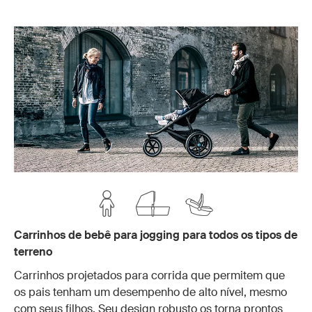
Carrinhos de bebê para jogging para todos os tipos de
terreno
Carrinhos projetados para corrida que permitem que
os pais tenham um desempenho de alto nível, mesmo
com seus filhos. Seu design robusto os torna prontos