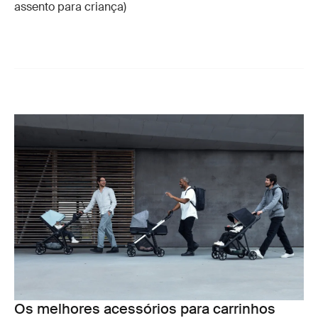
assento para criança)
Os melhores acessórios para carrinhos