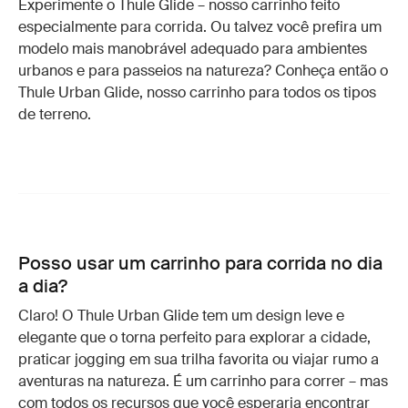
Experimente o Thule Glide – nosso carrinho feito
especialmente para corrida. Ou talvez você prefira um
modelo mais manobrável adequado para ambientes
urbanos e para passeios na natureza? Conheça então o
Thule Urban Glide, nosso carrinho para todos os tipos
de terreno.
Posso usar um carrinho para corrida no dia
a dia?
Claro! O Thule Urban Glide tem um design leve e
elegante que o torna perfeito para explorar a cidade,
praticar jogging em sua trilha favorita ou viajar rumo a
aventuras na natureza. É um carrinho para correr – mas
com todos os recursos que você esperaria encontrar