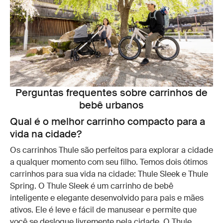
Perguntas frequentes sobre carrinhos de
bebê urbanos
Qual é o melhor carrinho compacto para a
vida na cidade?
Os carrinhos Thule são perfeitos para explorar a cidade
a qualquer momento com seu filho. Temos dois ótimos
carrinhos para sua vida na cidade: Thule Sleek e Thule
Spring. O Thule Sleek é um carrinho de bebê
inteligente e elegante desenvolvido para pais e mães
ativos. Ele é leve e fácil de manusear e permite que
você se desloque livremente pela cidade. O Thule