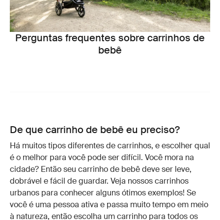
Perguntas frequentes sobre carrinhos de
bebê
De que carrinho de bebê eu preciso?
Há muitos tipos diferentes de carrinhos, e escolher qual
é o melhor para você pode ser difícil. Você mora na
cidade? Então seu carrinho de bebê deve ser leve,
dobrável e fácil de guardar. Veja nossos carrinhos
urbanos para conhecer alguns ótimos exemplos! Se
você é uma pessoa ativa e passa muito tempo em meio
à natureza, então escolha um carrinho para todos os