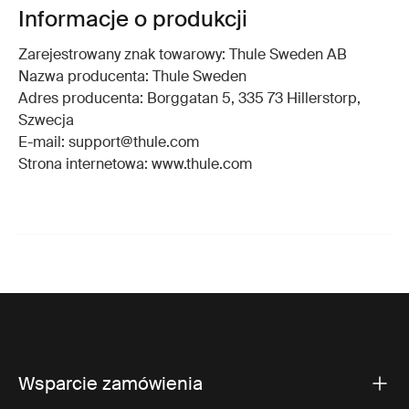
Informacje o produkcji
Zarejestrowany znak towarowy: Thule Sweden AB
Nazwa producenta: Thule Sweden
Adres producenta: Borggatan 5, 335 73 Hillerstorp,
Szwecja
E-mail: support@thule.com
Strona internetowa: www.thule.com
Wsparcie zamówienia