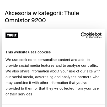
Akcesoria w kategorii: Thule
Omnistor 9200
This website uses cookies
We use cookies to personalise content and ads, to
provide social media features and to analyse our traffic.
We also share information about your use of our site with
our social media, advertising and analytics partners who
may combine it with other information that you’ve
provided to them or that they’ve collected from your use
of their services.