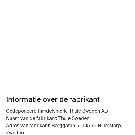
Informatie over de fabrikant
Gedeponeerd handelsmerk: Thule Sweden AB
Naam van de fabrikant: Thule Sweden
Adres van fabrikant: Borggatan 5, 335 73 Hillerstorp,
Zweden