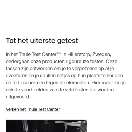
Tot het uiterste getest
In het Thule Test Center™ in Hillerstorp, Zweden,
ondergaan onze producten rigoureuze testen. Onze
tassen zijn ontworpen om je te vergezellen op al je
avonturen en je spullen netjes op hun plaats te houden
en te beschermen tegen de elementen. Hieronder zie je
enkele voorbeelden van de vele testen die worden
uitgevoerd.
Verken het Thule Test Center