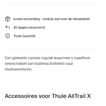
Gratis verzending – meld je aan voor de nieuwsbrief
30 dagen retourrecht
Thule Garantie
Een gewaxte canvas rugzak waarmee u naadloos
overschakelt van buitenactiviteiten naar
stadsavonturen.
Accessoires voor Thule AllTrail X