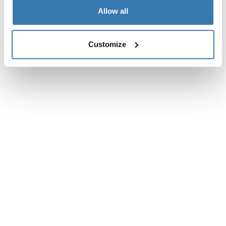
Allow all
Customize