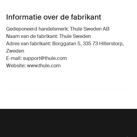
Informatie over de fabrikant
Gedeponeerd handelsmerk: Thule Sweden AB
Naam van de fabrikant: Thule Sweden
Adres van fabrikant: Borggatan 5, 335 73 Hillerstorp,
Zweden
E-mail: support@thule.com
Website: www.thule.com