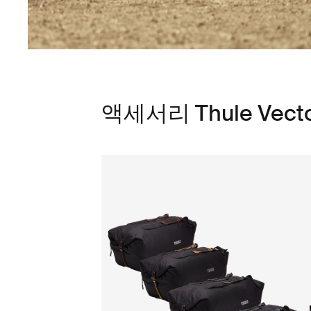
액세서리 Thule Vecto