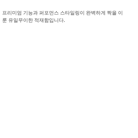
프리미엄 기능과 퍼포먼스 스타일링이 완벽하게 짝을 이
룬 유일무이한 적재함입니다.