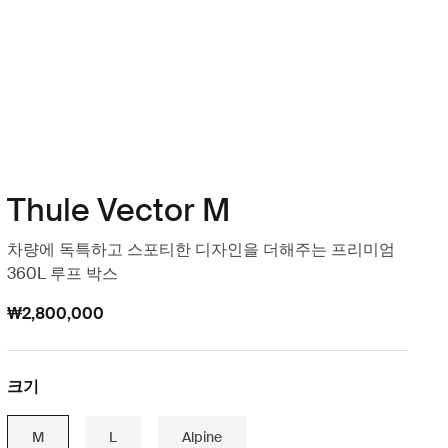
Thule Vector M
차량에 독특하고 스포티한 디자인을 더해주는 프리미엄
360L 루프 박스
₩2,800,000
크기
M
L
Alpine