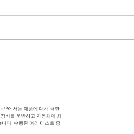
 Center™에서는 제품에 대해 극한
는 장비를 운반하고 자동차에 최
니다. 수행된 여러 테스트 중