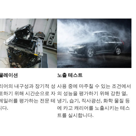
시뮬레이션
노출 테스트
리어의 내구성과 장기적 성
사용 중에 마주칠 수 있는 조건에서
토하기 위해 시간순으로 자
의 성능을 평가하기 위해 강한 열,
레일러를 평가하는 전문 테
냉기, 습기, 직사광선, 화학 물질 등
다.
에 카고 캐리어를 노출시키는 테스
트를 실시합니다.