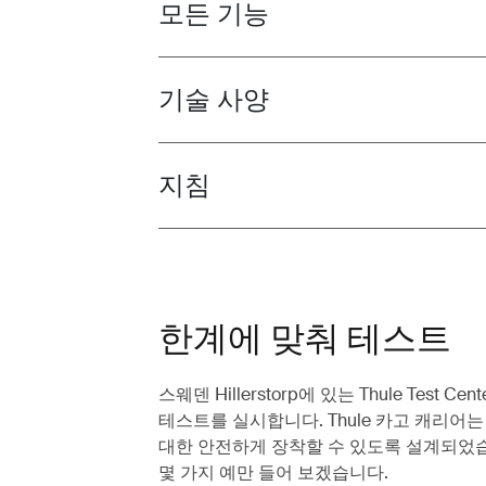
모든 기능
Toggle features
기술 사양
Toggle techspec
지침
Toggle guides and instructions
한계에 맞춰 테스트
스웨덴 Hillerstorp에 있는 Thule Test
테스트를 실시합니다. Thule 카고 캐리어
대한 안전하게 장착할 수 있도록 설계되었습
몇 가지 예만 들어 보겠습니다.