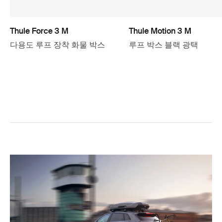
Thule Force 3 M
Thule Motion 3 M
다용도 루프 장착 화물 박스
루프 박스 블랙 광택