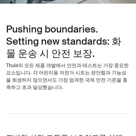
Pushing boundaries.
Setting new standards: 화
물 운송 시 안전 보장.
Thule의 모든 제품 개발에서 안전과 테스트는 가장 중요한
요소입니다. 각 어린이용 자전거 시트는 편안함과 기능성
을 희생하지 않으면서도 가장 엄격한 국제 안전 기준을 충
족하고 초과 달성했습니다.