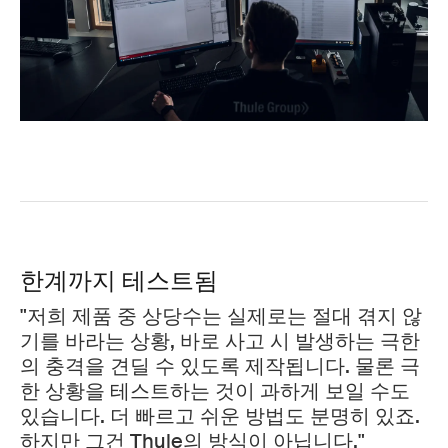
한계까지 테스트됨
"저희 제품 중 상당수는 실제로는 절대 겪지 않
기를 바라는 상황, 바로 사고 시 발생하는 극한
의 충격을 견딜 수 있도록 제작됩니다. 물론 극
한 상황을 테스트하는 것이 과하게 보일 수도
있습니다. 더 빠르고 쉬운 방법도 분명히 있죠.
하지만 그건 Thule의 방식이 아닙니다."