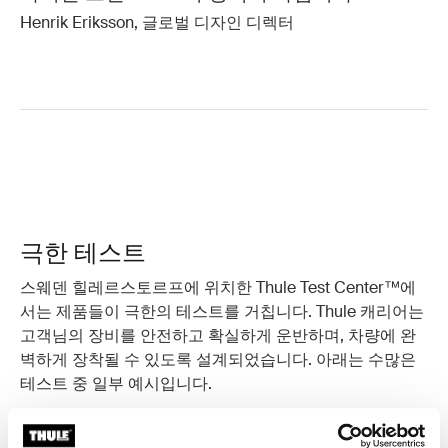
Henrik Eriksson, 글로벌 디자인 디렉터
극한 테스트
스웨덴 힐레르스토르프에 위치한 Thule Test Center™에
서는 제품들이 극한의 테스트를 거칩니다. Thule 캐리어는
고객님의 장비를 안전하고 확실하게 운반하며, 차량에 완
벽하게 장착될 수 있도록 설계되었습니다. 아래는 수많은
테스트 중 일부 예시입니다.
충돌 테스트
다양한 속도와 무게 조건에서 여러 차례 충돌 테스트를 실