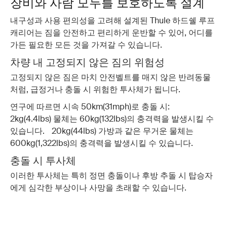
장비와 사람 모두를 보호하도록 설계
내구성과 사용 편의성을 고려해 설계된 Thule 하드쉘 루프
캐리어는 짐을 안전하고 편리하게 운반할 수 있어, 어디를
가든 필요한 모든 것을 가져갈 수 있습니다.
차량 내 고정되지 않은 짐의 위험성
고정되지 않은 짐은 마치 안전벨트를 매지 않은 반려동물
처럼, 급정거나 충돌 시 위험한 투사체가 됩니다.
연구에 따르면 시속 50km(31mph)로 충돌 시:
2kg(4.4lbs) 물체는 60kg(132lbs)의 충격력을 발생시킬 수
있습니다. 20kg(44lbs) 가방과 같은 무거운 물체는
600kg(1,322lbs)의 충격력을 발생시킬 수 있습니다.
충돌 시 투사체
이러한 투사체는 특히 정면 충돌이나 후방 추돌 시 탑승자
에게 심각한 부상이나 사망을 초래할 수 있습니다.