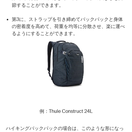
節することができます。
第3に、ストラップを引き締めてバックパックと身体
の密着度を高めて、荷重を均等に分散させ、楽に運べ
るようにすることができます。
例：Thule Construct 24L
ハイキングバックパックの場合は、このような形になっ