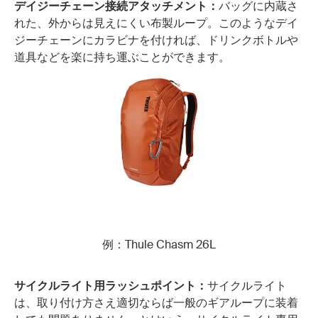
デイジーチェーン接続アタッチメント：
バッグに内蔵さ
れた、外からは見えにくい布製ループ。このようなデイ
ジーチェーンにカラビナを付ければ、ドリンクボトルや
道具などを楽に持ち運ぶことができます。
例：Thule Chasm 26L
サイクルライト用ラッシュポイント：
サイクルライト
は、取り付け方さえ適切ならば一般のギアループに装着