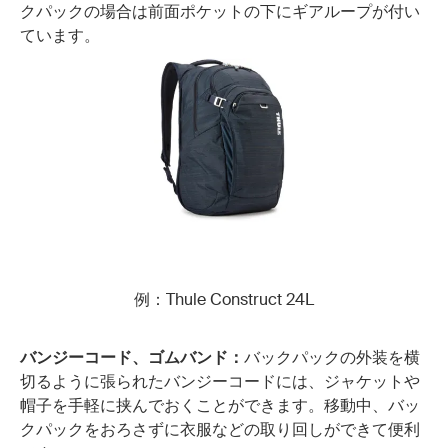
クパックの場合は前面ポケットの下にギアループが付い
ています。
例：Thule Construct 24L
バンジーコード、ゴムバンド：
バックパックの外装を横
切るように張られたバンジーコードには、ジャケットや
帽子を手軽に挟んでおくことができます。移動中、バッ
クパックをおろさずに衣服などの取り回しができて便利