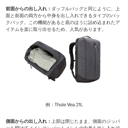
前面からの出し入れ：
ダッフルバッグと同じように、上
面と前面の両方から中身を出し入れできるタイプのバッ
クパック。この機能があると底のほうに詰め込まれたア
イテムを楽に取り出せるため、人気があります。
例：Thule Vea 21L
側面からの出し入れ：
上部は閉じたまま、側面のジッパ