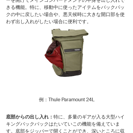
ーを開けてメインコンパートメントの中身を出し入れで
きる機能。特に、移動中に使ったアイテムをバックパッ
クの中に戻したい場合や、悪天候時に大きな開口部を使
わず出し入れがしたい場合に便利です。
例：Thule Paramount 24L
底部からの出し入れ：
特に、多量のギアが入る大型ハイ
キングバックパックはたいていこの機能を備えていま
す。底部をジッパーで開くことができ、深いところに収