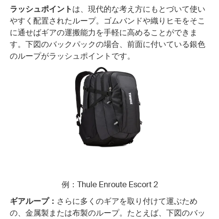
ラッシュポイント
は、現代的な考え方にもとづいて使い
やすく配置されたループ。ゴムバンドや織りヒモをそこ
に通せばギアの運搬能力を手軽に高めることができま
す。下図のバックパックの場合、前面に付いている銀色
のループがラッシュポイントです。
例：Thule Enroute Escort 2
ギアループ：
さらに多くのギアを取り付けて運ぶため
の、金属製または布製のループ。たとえば、下図のバッ