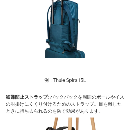
例：Thule Spira 15L
盗難防止ストラップ:
バックパックを周囲のポールやイス
の肘掛けにくくり付けるためのストラップ。目を離した
ときに持ち去られるのを防ぐ効果があります。