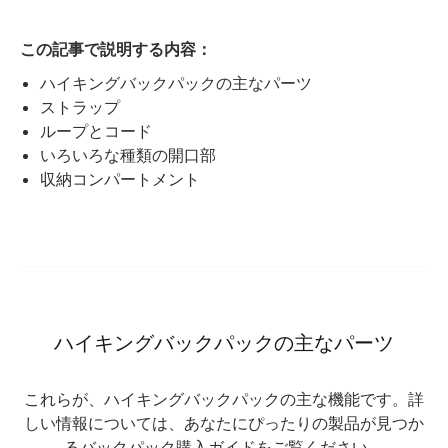
この記事で説明する内容：
ハイキングバックパックの主なパーツ
ストラップ
ループとコード
いろいろな種類の開口部
収納コンパートメント
ハイキングバックパックの主なパーツ
これらが、ハイキングバックパックの主な機能です。詳
しい情報については、あなたにぴったりの製品が見つか
る
バックパック購入ガイド
をご覧ください。