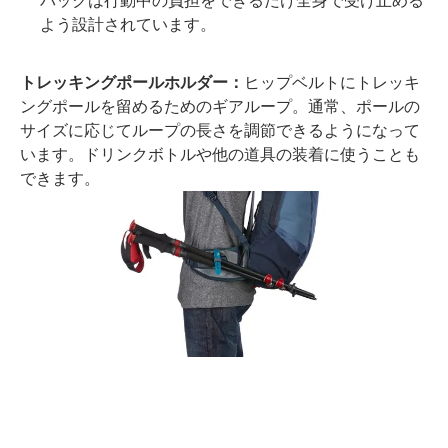
パックは行動中の負担をできるだけ全身で受け止める
よう設計されています。
トレッキングポールホルダー：
ヒップベルトにトレッキ
ングポールを留めるためのギアループ。通常、ポールの
サイズに応じてループの長さを調節できるようになって
います。ドリンクボトルや他の道具の装着に使うことも
できます。