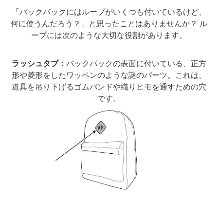
「バックパックにはループがいくつも付いているけど、
何に使うんだろう？」と思ったことはありませんか？ ル
ープには次のような大切な役割があります。
ラッシュタブ：
バックパックの表面に付いている、正方
形や菱形をしたワッペンのような謎のパーツ。これは、
道具を吊り下げるゴムバンドや織りヒモを通すための穴
です。