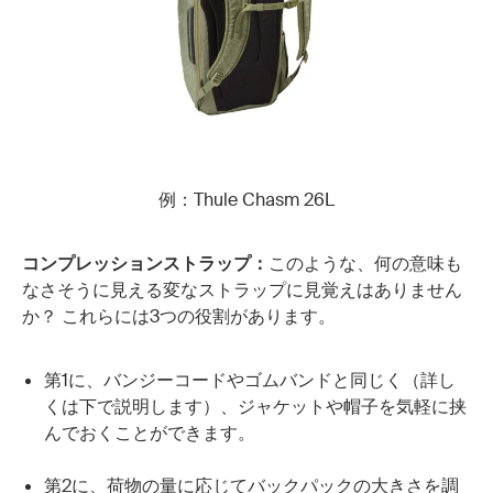
例：Thule Chasm 26L
コンプレッションストラップ：
このような、何の意味も
なさそうに見える変なストラップに見覚えはありません
か？ これらには3つの役割があります。
第1に、バンジーコードやゴムバンドと同じく（詳し
くは下で説明します）、ジャケットや帽子を気軽に挟
んでおくことができます。
第2に、荷物の量に応じてバックパックの大きさを調