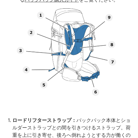
ロードリフターストラップ：
バックパック本体とショ
ルダーストラップとの間を引きつけるストラップ。荷
重を上に引き寄せ、後ろへ倒れようとする力が働くの