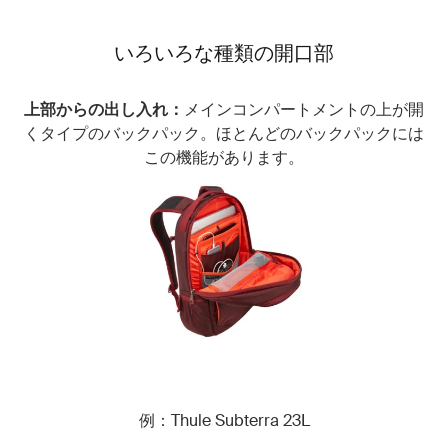
いろいろな種類の開口部
上部からの出し入れ：
メインコンパートメントの上が開
くタイプのバックパック。ほとんどのバックパックには
この機能があります。
例：Thule Subterra 23L