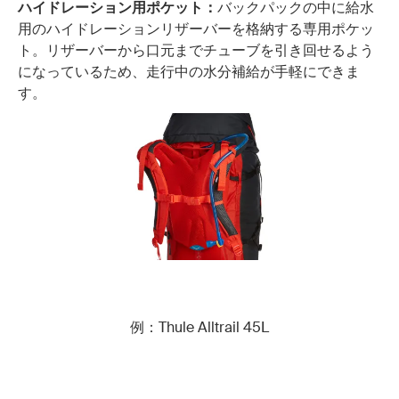
ハイドレーション用ポケット：
バックパックの中に給水
用のハイドレーションリザーバーを格納する専用ポケッ
ト。リザーバーから口元までチューブを引き回せるよう
になっているため、走行中の水分補給が手軽にできま
す。
例：Thule Alltrail 45L