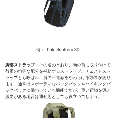
例：Thule Subterra 30L
胸部ストラップ：
その名のとおり、胸の前に取り付けて
荷重の均等な配分を補助するストラップ。チェストスト
ラップとも呼ばれ、肩の圧迫感をやわらげる効果があり
ます。通常はスポーティなバックパックやハイキングバ
ックパックに備わっている機能ですが、重い荷物を運ぶ
必要がある場合は通勤用としても役立つでしょう。