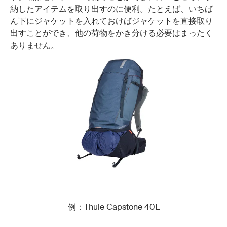
納したアイテムを取り出すのに便利。たとえば、いちば
ん下にジャケットを入れておけばジャケットを直接取り
出すことができ、他の荷物をかき分ける必要はまったく
ありません。
例：Thule Capstone 40L