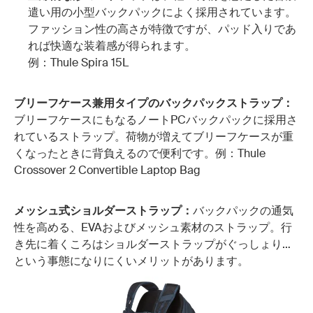
遣い用の小型バックパックによく採用されています。
ファッション性の高さが特徴ですが、パッド入りであ
れば快適な装着感が得られます。
例：Thule Spira 15L
ブリーフケース兼用タイプのバックパックストラップ：
ブリーフケースにもなるノートPCバックパックに採用さ
れているストラップ。荷物が増えてブリーフケースが重
くなったときに背負えるので便利です。例：Thule
Crossover 2 Convertible Laptop Bag
メッシュ式ショルダーストラップ：
バックパックの通気
性を高める、EVAおよびメッシュ素材のストラップ。行
き先に着くころはショルダーストラップがぐっしょり…
という事態になりにくいメリットがあります。