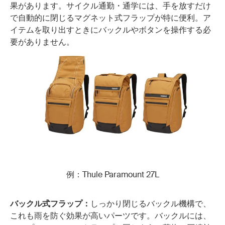
果があります。サイクル通勤・通学には、手を放すだけ
で自動的に閉じるマグネット式フラップが特に便利。ア
イテムを取り出すときにバックルやボタンを操作する必
要がありません。
例：Thule Paramount 27L
バックル式フラップ：
しっかり閉じるバックル機構で、
これも雨を防ぐ効果が高いパーツです。バックルには、