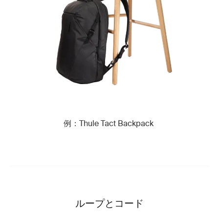
例：Thule Tact Backpack
ループとコード