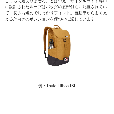
しても問題ありません。とはいえ、サイクルライト専用
に設計されたループはバッグの底部付近に配置されてい
て、長さも短めでしっかりフィット。自動車からよく見
える外向きのポジションを保つのに適しています。
例：Thule Lithos 16L