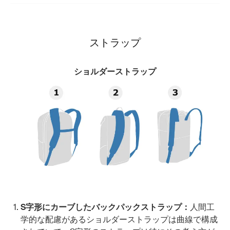
ストラップ
ショルダーストラップ
S字形にカーブしたバックパックストラップ：
人間工
学的な配慮があるショルダーストラップは曲線で構成