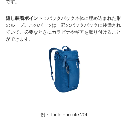
です。
隠し装着ポイント：
バックパック本体に埋め込まれた形
のループ。このパーツは一部のバックパックに装備され
ていて、必要なときにカラビナやギアを取り付けること
ができます。
例：Thule Enroute 20L