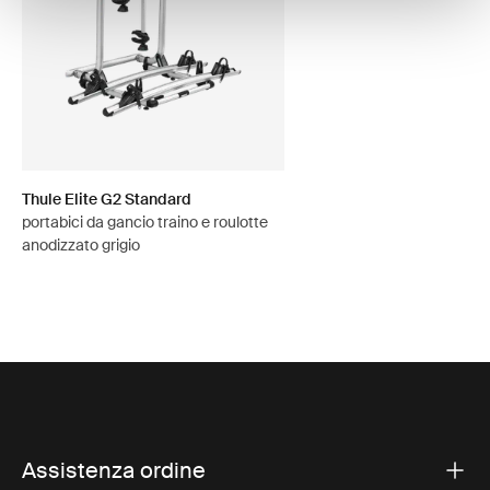
Thule Elite G2 Standard
portabici da gancio traino e roulotte
anodizzato grigio
Assistenza ordine