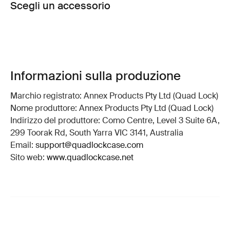
Scegli un accessorio
Informazioni sulla produzione
Marchio registrato: Annex Products Pty Ltd (Quad Lock)
Nome produttore: Annex Products Pty Ltd (Quad Lock)
Indirizzo del produttore: Como Centre, Level 3 Suite 6A,
299 Toorak Rd, South Yarra VIC 3141, Australia
Email:
support@quadlockcase.com
Sito web:
www.quadlockcase.net