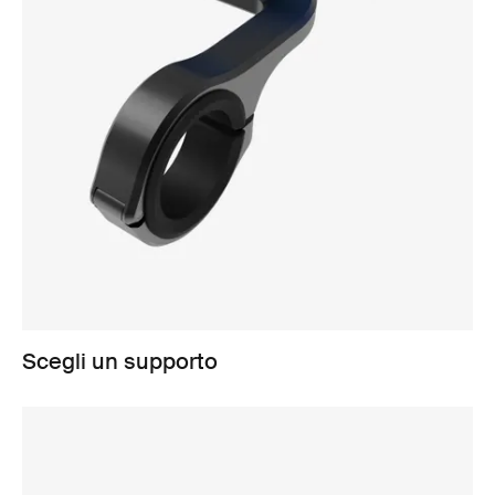
Scegli un supporto