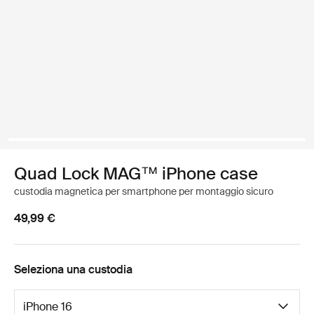
Quad Lock MAG™ iPhone case
custodia magnetica per smartphone per montaggio sicuro
49,99 €
Seleziona una custodia