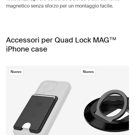
magnetico senza sforzo per un montaggio facile.
Accessori per Quad Lock MAG™
iPhone case
Nuovo
Nuovo