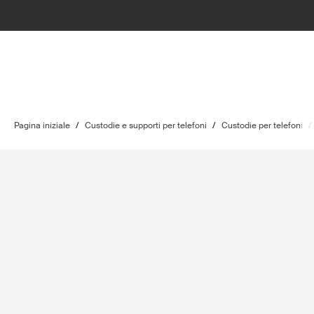
Pagina iniziale
/
Custodie e supporti per telefoni
/
Custodie per telefoni
/