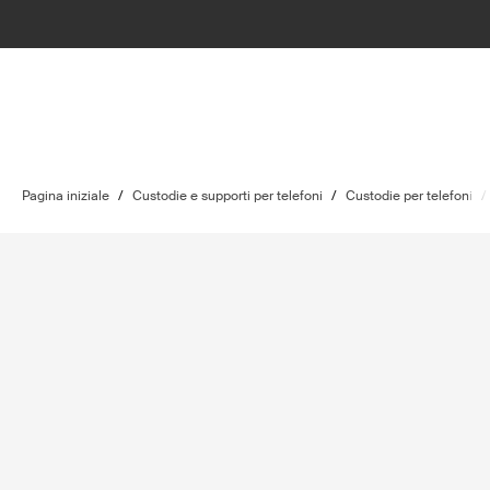
Pagina iniziale
/
Custodie e supporti per telefoni
/
Custodie per telefoni
/