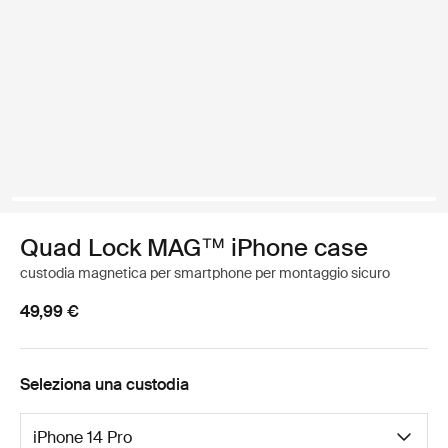
Quad Lock MAG™ iPhone case
custodia magnetica per smartphone per montaggio sicuro
49,99 €
Seleziona una custodia