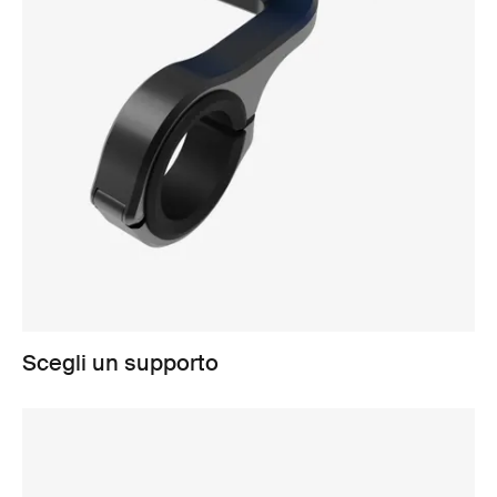
Scegli un supporto