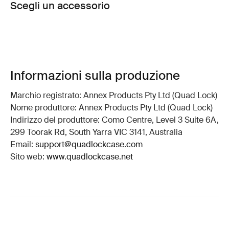
Scegli un accessorio
Informazioni sulla produzione
Marchio registrato: Annex Products Pty Ltd (Quad Lock)
Nome produttore: Annex Products Pty Ltd (Quad Lock)
Indirizzo del produttore: Como Centre, Level 3 Suite 6A,
299 Toorak Rd, South Yarra VIC 3141, Australia
Email:
support@quadlockcase.com
Sito web:
www.quadlockcase.net