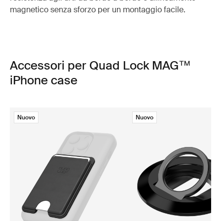
magnetico senza sforzo per un montaggio facile.
Accessori per Quad Lock MAG™
iPhone case
Nuovo
Nuovo