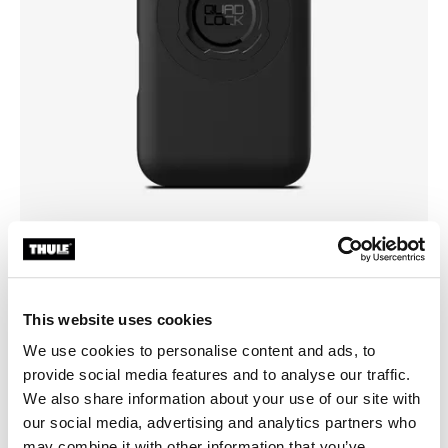
Scegli una custodia
This website uses cookies
We use cookies to personalise content and ads, to
provide social media features and to analyse our traffic.
We also share information about your use of our site with
our social media, advertising and analytics partners who
may combine it with other information that you’ve