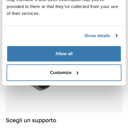
provided to them or that they’ve collected from your use
of their services.
Show details
Allow all
Customize
Scegli un supporto