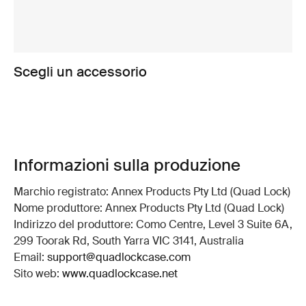
Scegli un accessorio
Informazioni sulla produzione
Marchio registrato: Annex Products Pty Ltd (Quad Lock)
Nome produttore: Annex Products Pty Ltd (Quad Lock)
Indirizzo del produttore: Como Centre, Level 3 Suite 6A,
299 Toorak Rd, South Yarra VIC 3141, Australia
Email:
support@quadlockcase.com
Sito web:
www.quadlockcase.net