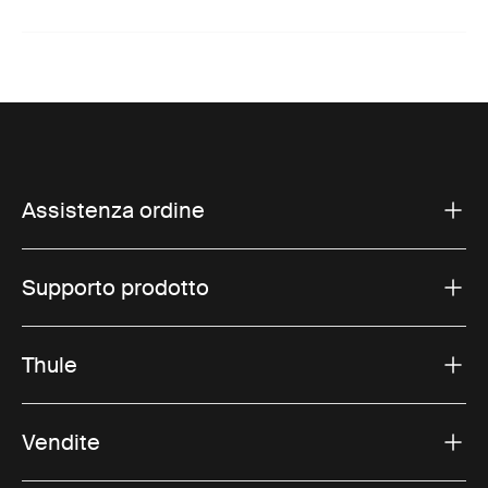
Assistenza ordine
Supporto prodotto
Thule
Vendite