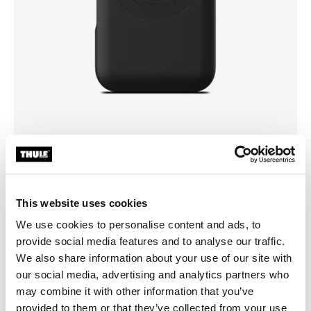
Scegli una custodia
This website uses cookies
We use cookies to personalise content and ads, to
provide social media features and to analyse our traffic.
We also share information about your use of our site with
our social media, advertising and analytics partners who
may combine it with other information that you’ve
provided to them or that they’ve collected from your use