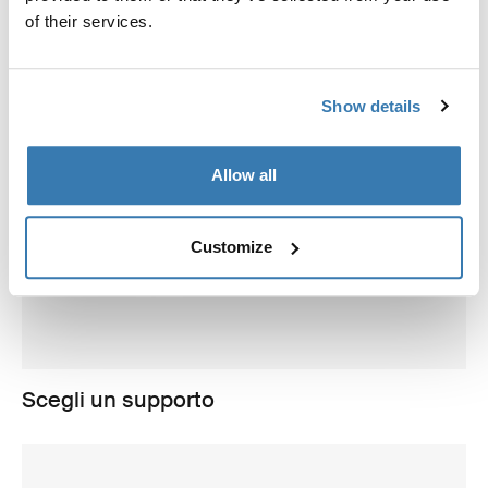
of their services.
Show details
Allow all
Customize
Scegli un supporto