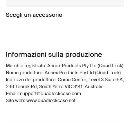
Scegli un accessorio
Informazioni sulla produzione
Marchio registrato: Annex Products Pty Ltd (Quad Lock)
Nome produttore: Annex Products Pty Ltd (Quad Lock)
Indirizzo del produttore: Como Centre, Level 3 Suite 6A,
299 Toorak Rd, South Yarra VIC 3141, Australia
Email:
support@quadlockcase.com
Sito web:
www.quadlockcase.net