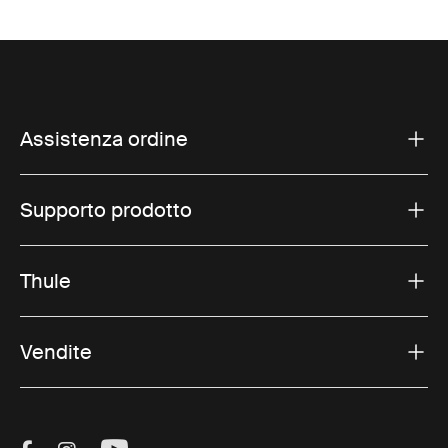
Assistenza ordine
Supporto prodotto
Thule
Vendite