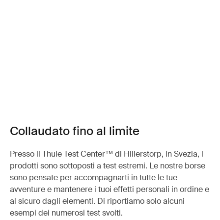
Collaudato fino al limite
Presso il Thule Test Center™ di Hillerstorp, in Svezia, i
prodotti sono sottoposti a test estremi. Le nostre borse
sono pensate per accompagnarti in tutte le tue
avventure e mantenere i tuoi effetti personali in ordine e
al sicuro dagli elementi. Di riportiamo solo alcuni
esempi dei numerosi test svolti.