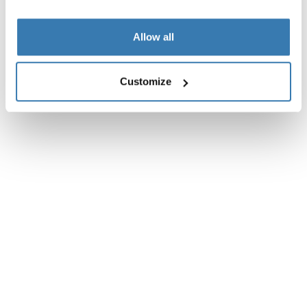
Allow all
Customize