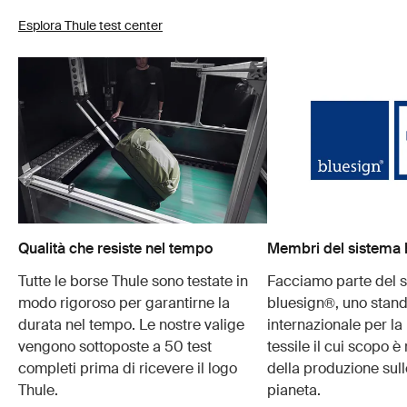
Esplora Thule test center
Qualità che resiste nel tempo
Membri del sistema 
Tutte le borse Thule sono testate in
Facciamo parte del 
modo rigoroso per garantirne la
bluesign®, uno stan
durata nel tempo. Le nostre valige
internazionale per l
vengono sottoposte a 50 test
tessile il cui scopo è
completi prima di ricevere il logo
della produzione sull
Thule.
pianeta.