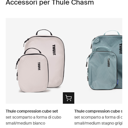
Accessori per Thule Chasm
Thule compression cube set
Thule compression cube set
set scomparto a forma di cubo
set scomparto a forma di cub
small/medium bianco
small/medium stagno grigio