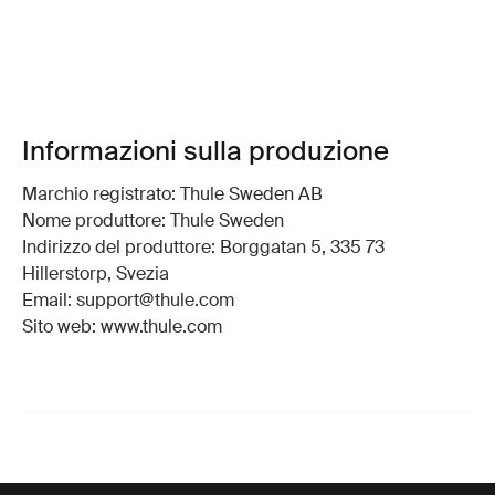
Informazioni sulla produzione
Marchio registrato: Thule Sweden AB
Nome produttore: Thule Sweden
Indirizzo del produttore: Borggatan 5, 335 73
Hillerstorp, Svezia
Email: support@thule.com
Sito web: www.thule.com