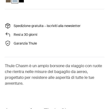
Spedizione gratuita – iscriviti alla newsletter
Resi a 30 giorni
Garanzia Thule
Thule Chasm è un ampio borsone da viaggio con ruote
che rientra nelle misure del bagaglio da aereo,
progettato per resistere alle asperità di tutte le tue
avventure.