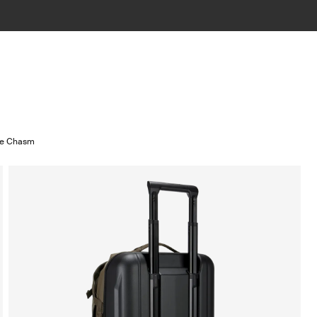
le Chasm