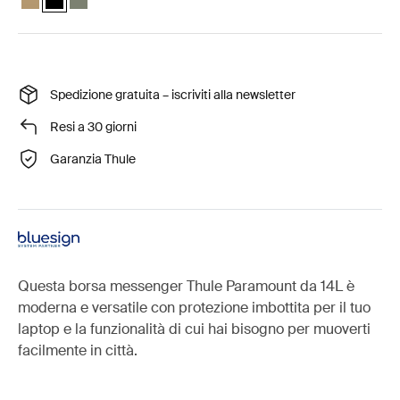
Spedizione gratuita – iscriviti alla newsletter
Resi a 30 giorni
Garanzia Thule
Questa borsa messenger Thule Paramount da 14L è
moderna e versatile con protezione imbottita per il tuo
laptop e la funzionalità di cui hai bisogno per muoverti
facilmente in città.