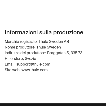
Informazioni sulla produzione
Marchio registrato: Thule Sweden AB
Nome produttore: Thule Sweden
Indirizzo del produttore: Borggatan 5, 335 73
Hillerstorp, Svezia
Email: support@thule.com
Sito web: www.thule.com