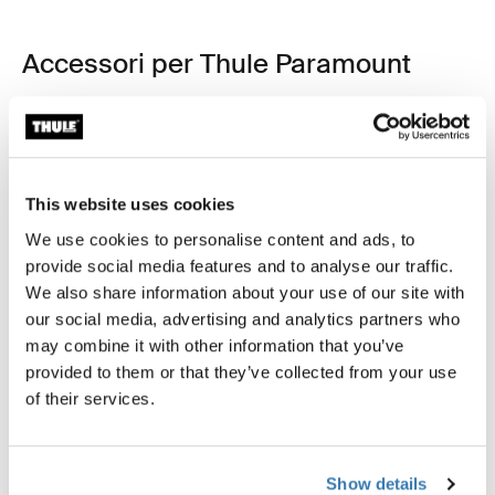
Accessori per Thule Paramount
This website uses cookies
We use cookies to personalise content and ads, to
provide social media features and to analyse our traffic.
We also share information about your use of our site with
our social media, advertising and analytics partners who
may combine it with other information that you’ve
provided to them or that they’ve collected from your use
of their services.
Show details
Thule TSA cable lock
Thule power bank 10k