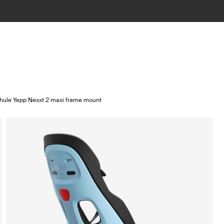
hule Yepp Nexxt 2 maxi frame mount