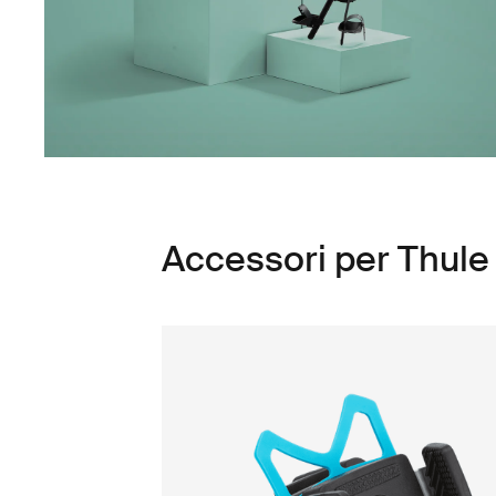
Accessori per Thule