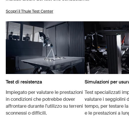
Scopri il Thule Test Center
Test di resistenza
Simulazioni per usur
Impiegato per valutare le prestazioni
Test specializzati im
in condizioni che potrebbe dover
valutare i seggiolini 
affrontare durante l'utilizzo su terreni
tempo, per testare la
sconnessi o difficili.
e le prestazioni a lu