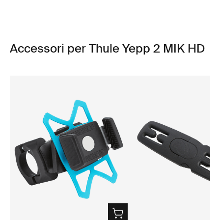
Accessori per Thule Yepp 2 MIK HD