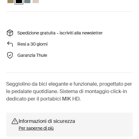
Spedizione gratuita – iscriviti alla newsletter
Resi a 30 giorni
Garanzia Thule
Seggiolino da bici elegante e funzionale, progettato per
le pedalate quotidiane. Sistema di montaggio click-in
dedicato per il portabici MIK HD.
Informazioni di sicurezza
Per saperne di più