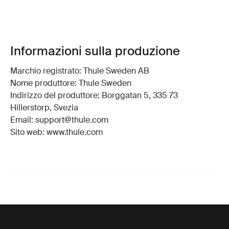
Informazioni sulla produzione
Marchio registrato: Thule Sweden AB
Nome produttore: Thule Sweden
Indirizzo del produttore: Borggatan 5, 335 73
Hillerstorp, Svezia
Email: support@thule.com
Sito web: www.thule.com