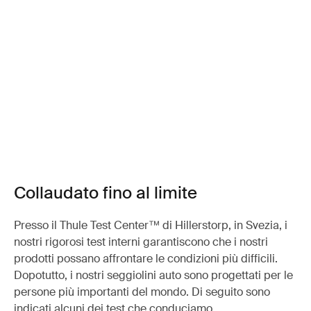
Collaudato fino al limite
Presso il Thule Test Center™ di Hillerstorp, in Svezia, i
nostri rigorosi test interni garantiscono che i nostri
prodotti possano affrontare le condizioni più difficili.
Dopotutto, i nostri seggiolini auto sono progettati per le
persone più importanti del mondo. Di seguito sono
indicati alcuni dei test che conduciamo.