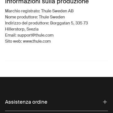
Informazioni sulla produzione
Marchio registrato: Thule Sweden AB
Nome produttore: Thule Sweden
Indirizzo del produttore: Borggatan 5, 335 73
Hillerstorp, Svezia
Email: support@thule.com
Sito web: www.thule.com
Assistenza ordine