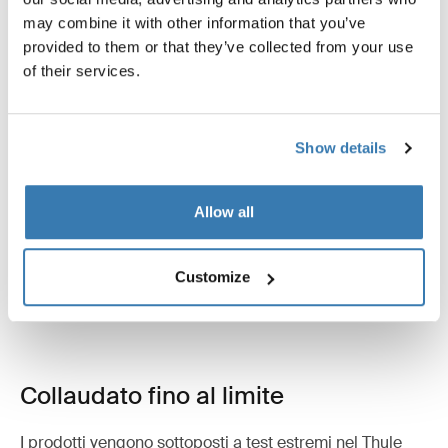
may combine it with other information that you’ve
provided to them or that they’ve collected from your use
of their services.
Show details
Allow all
Customize
Collaudato fino al limite
I prodotti vengono sottoposti a test estremi nel Thule