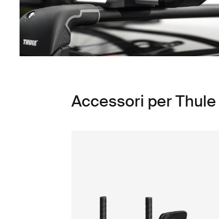
Accessori per Thule