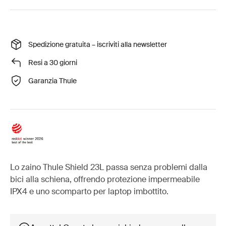
Spedizione gratuita – iscriviti alla newsletter
Resi a 30 giorni
Garanzia Thule
Lo zaino Thule Shield 23L passa senza problemi dalla
bici alla schiena, offrendo protezione impermeabile
IPX4 e uno scomparto per laptop imbottito.