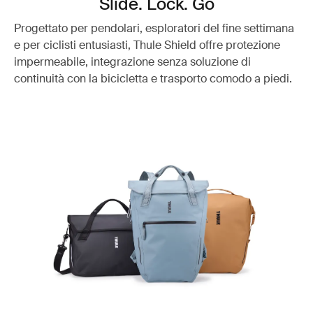
Slide. Lock. Go
Progettato per pendolari, esploratori del fine settimana
e per ciclisti entusiasti, Thule Shield offre protezione
impermeabile, integrazione senza soluzione di
continuità con la bicicletta e trasporto comodo a piedi.