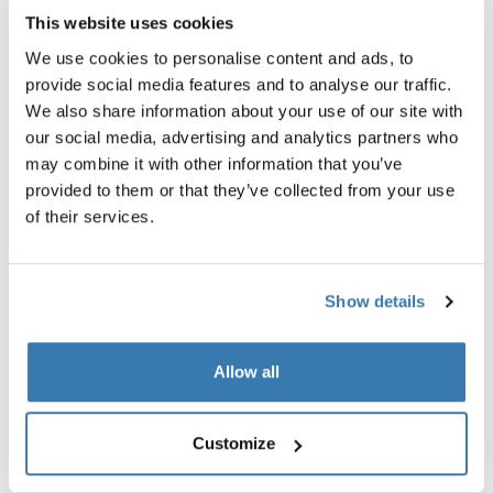
This website uses cookies
We use cookies to personalise content and ads, to
provide social media features and to analyse our traffic.
We also share information about your use of our site with
our social media, advertising and analytics partners who
may combine it with other information that you’ve
provided to them or that they’ve collected from your use
of their services.
Show details
Allow all
Customize