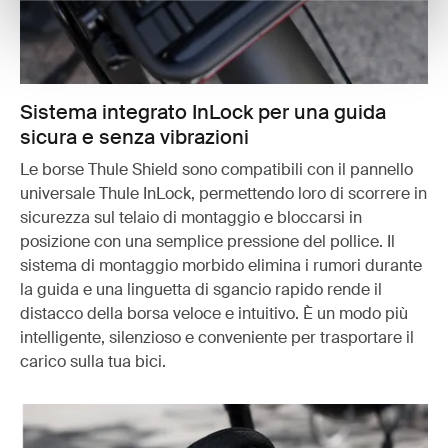
Sistema integrato InLock per una guida
sicura e senza vibrazioni
Le borse Thule Shield sono compatibili con il pannello
universale Thule InLock, permettendo loro di scorrere in
sicurezza sul telaio di montaggio e bloccarsi in
posizione con una semplice pressione del pollice. Il
sistema di montaggio morbido elimina i rumori durante
la guida e una linguetta di sgancio rapido rende il
distacco della borsa veloce e intuitivo. È un modo più
intelligente, silenzioso e conveniente per trasportare il
carico sulla tua bici.