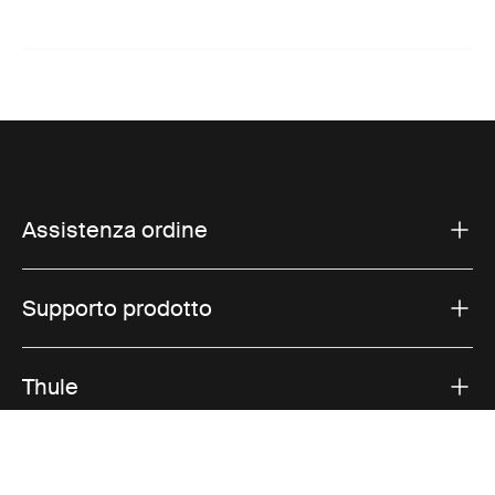
Assistenza ordine
Supporto prodotto
Thule
Vendite