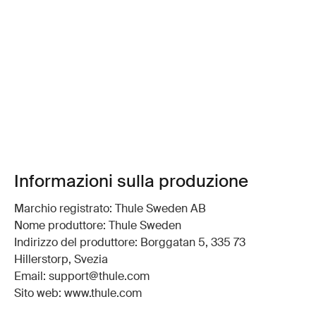
Informazioni sulla produzione
Marchio registrato: Thule Sweden AB
Nome produttore: Thule Sweden
Indirizzo del produttore: Borggatan 5, 335 73
Hillerstorp, Svezia
Email: support@thule.com
Sito web: www.thule.com