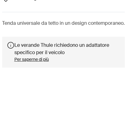
Tenda universale da tetto in un design contemporaneo.
Le verande Thule richiedono un adattatore
specifico per il veicolo
Per saperne di più