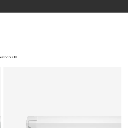
istor 6300