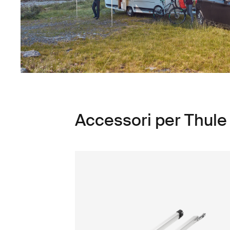
Accessori per Thul