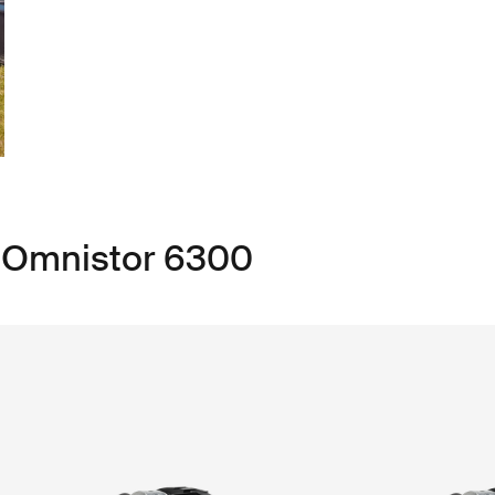
e Omnistor 6300