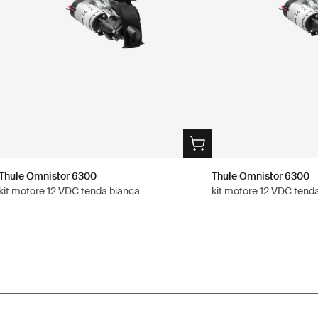
Thule Omnistor 6300
Thule Omnistor 6300
kit motore 12 VDC tenda bianca
kit motore 12 VDC tenda