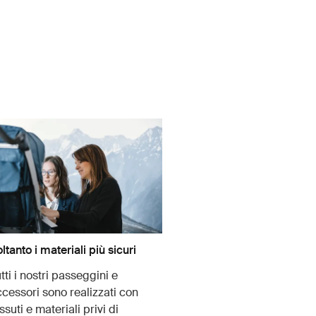
ltanto i materiali più sicuri
tti i nostri passeggini e
cessori sono realizzati con
ssuti e materiali privi di