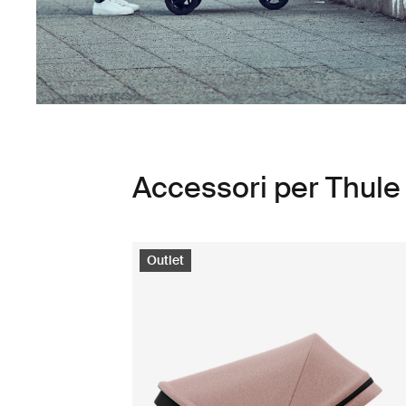
Accessori per Thule
Outlet