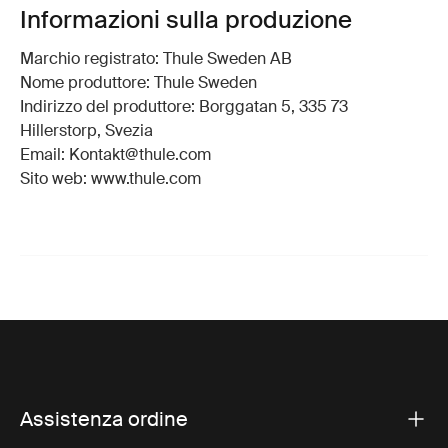
Informazioni sulla produzione
Marchio registrato: Thule Sweden AB
Nome produttore: Thule Sweden
Indirizzo del produttore: Borggatan 5, 335 73
Hillerstorp, Svezia
Email: Kontakt@thule.com
Sito web: www.thule.com
Assistenza ordine