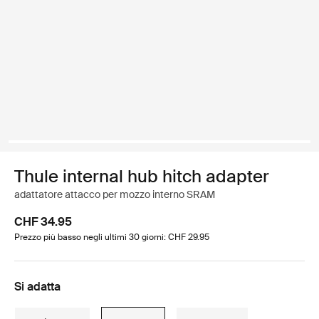
Thule internal hub hitch adapter
adattatore attacco per mozzo interno SRAM
CHF 34.95
Prezzo più basso negli ultimi 30 giorni: CHF 29.95
Si adatta