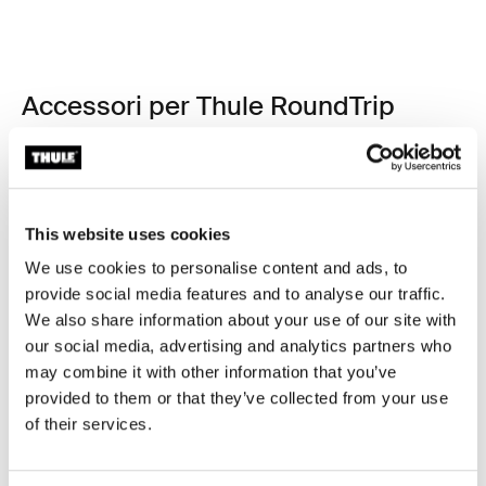
Accessori per Thule RoundTrip
This website uses cookies
We use cookies to personalise content and ads, to
provide social media features and to analyse our traffic.
We also share information about your use of our site with
our social media, advertising and analytics partners who
may combine it with other information that you’ve
provided to them or that they’ve collected from your use
of their services.