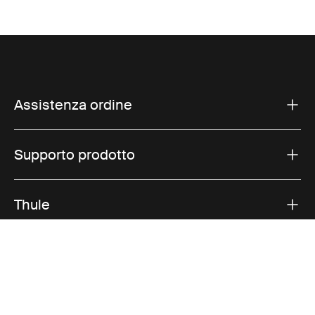
Assistenza ordine
Supporto prodotto
Thule
Vendite