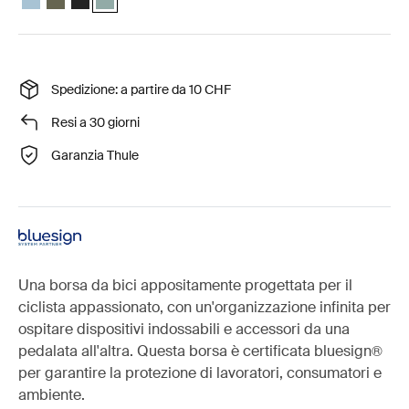
Spedizione: a partire da 10 CHF
Resi a 30 giorni
Garanzia Thule
Una borsa da bici appositamente progettata per il
ciclista appassionato, con un'organizzazione infinita per
ospitare dispositivi indossabili e accessori da una
pedalata all'altra. Questa borsa è certificata bluesign®
per garantire la protezione di lavoratori, consumatori e
ambiente.