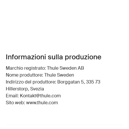
Informazioni sulla produzione
Marchio registrato: Thule Sweden AB
Nome produttore: Thule Sweden
Indirizzo del produttore: Borggatan 5, 335 73
Hillerstorp, Svezia
Email: Kontakt@thule.com
Sito web: www.thule.com