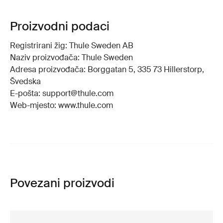
Proizvodni podaci
Registrirani žig: Thule Sweden AB
Naziv proizvođača: Thule Sweden
Adresa proizvođača: Borggatan 5, 335 73 Hillerstorp,
Švedska
E-pošta: support@thule.com
Web-mjesto: www.thule.com
Povezani proizvodi