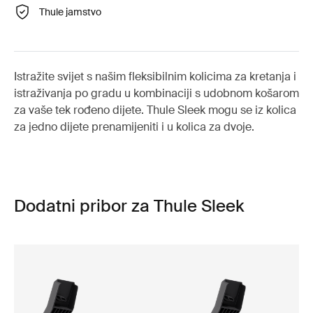
Thule jamstvo
Istražite svijet s našim fleksibilnim kolicima za kretanja i
istraživanja po gradu u kombinaciji s udobnom košarom
za vaše tek rođeno dijete. Thule Sleek mogu se iz kolica
za jedno dijete prenamijeniti i u kolica za dvoje.
Dodatni pribor za Thule Sleek