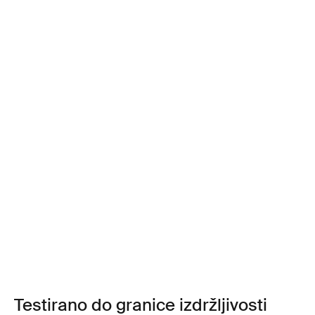
Testirano do granice izdržljivosti