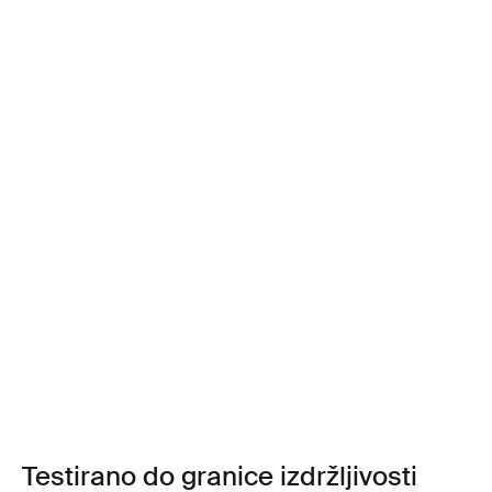
Testirano do granice izdržljivosti