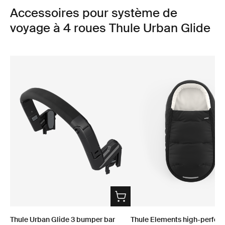
Accessoires pour système de
voyage à 4 roues Thule Urban Glide
Thule Urban Glide 3 bumper bar
Thule Elements high-perfor