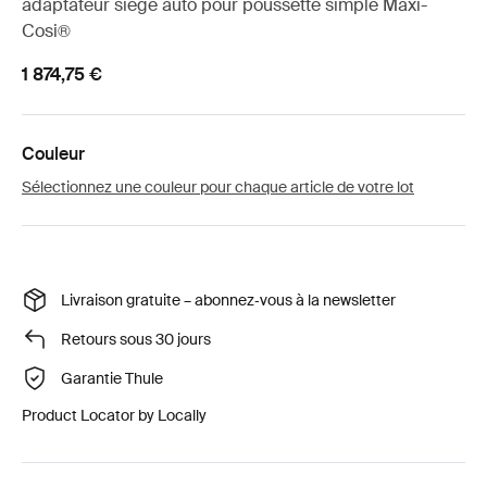
adaptateur siège auto pour poussette simple Maxi-
Cosi®
1 874,75 €
Couleur
Sélectionnez une couleur pour chaque article de votre lot
Livraison gratuite – abonnez‑vous à la newsletter
Retours sous 30 jours
Garantie Thule
Product Locator by Locally