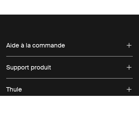
Aide à la commande
Support produit
Thule
Ventes