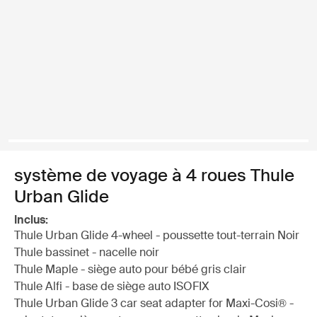
système de voyage à 4 roues Thule
Urban Glide
Inclus:
Thule Urban Glide 4-wheel - poussette tout-terrain Noir
Thule bassinet - nacelle noir
Thule Maple - siège auto pour bébé gris clair
Thule Alfi - base de siège auto ISOFIX
Thule Urban Glide 3 car seat adapter for Maxi-Cosi® -