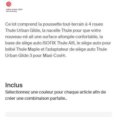
Ce lot comprend la poussette tout-terrain à 4 roues
Thule Urban Glide, la nacelle Thule pour que votre
nouveau-né ait une surface allongée confortable, la
base de siège auto ISOFIX Thule Alfi, le siège auto pour
bébé Thule Maple et l'adaptateur de siège auto Thule
Urban Glide 3 pour Maxi-Cosi®.
Inclus
Sélectionnez une couleur pour chaque article afin de
créer une combinaison parfaite..