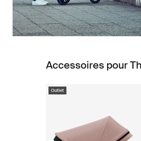
Accessoires pour Th
Outlet