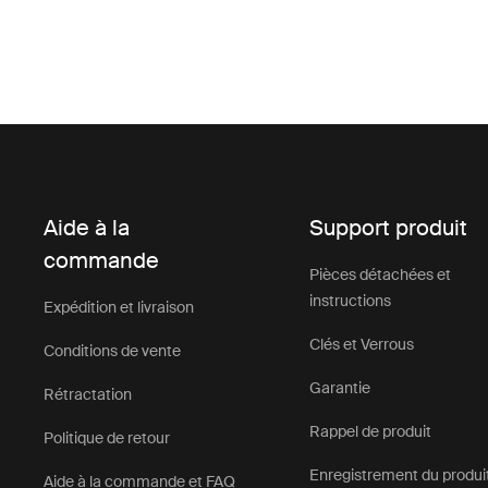
Aide à la
Support produit
commande
Pièces détachées et
instructions
Expédition et livraison
Clés et Verrous
Conditions de vente
Garantie
Rétractation
Rappel de produit
Politique de retour
Enregistrement du produi
Aide à la commande et FAQ