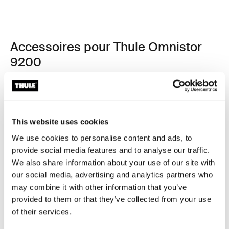
Accessoires pour Thule Omnistor
9200
Disponible en ligne
This website uses cookies
We use cookies to personalise content and ads, to
provide social media features and to analyse our traffic.
We also share information about your use of our site with
our social media, advertising and analytics partners who
may combine it with other information that you’ve
provided to them or that they’ve collected from your use
of their services.