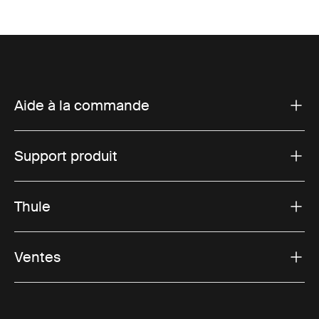
Aide à la commande
Support produit
Thule
Ventes