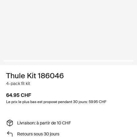
Thule Kit 186046
4-pack fit kit
64.95 CHF
Le prix le plus bas est proposé pendant 30 jours: 59.95 CHF
Livraison: à partir de 10 CHF
Retours sous 30 jours