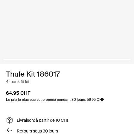
Thule Kit 186017
4-pack fit kit
64.95 CHF
Le prix le plus bas est proposé pendant 30 jours: 59.95 CHF
Livraison: à partir de 10 CHF
Retours sous 30 jours